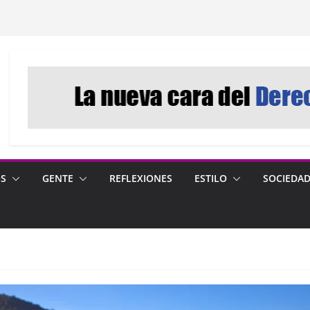
OS
GENTE
REFLEXIONES
ESTILO
SOCIEDA