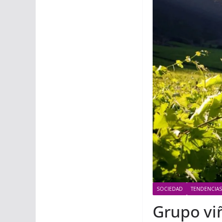
SOCIEDAD
TENDENCIAS
Grupo vi