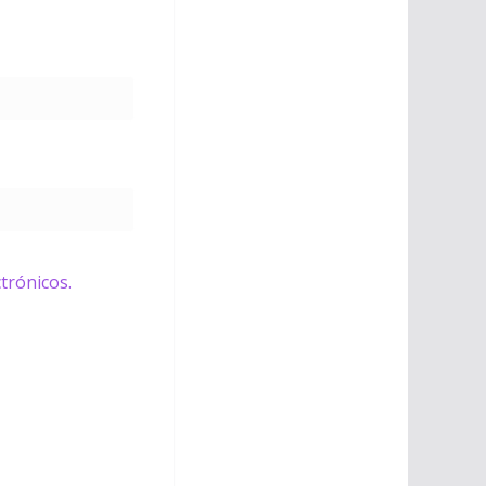
trónicos.