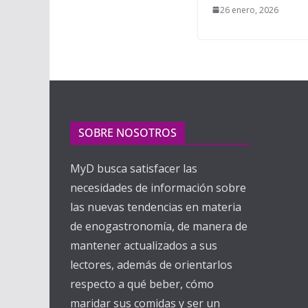
26 enero, 2026
SOBRE NOSOTROS
MyD busca satisfacer las
necesidades de información sobre
las nuevas tendencias en materia
de enogastronomía, de manera de
mantener actualizados a sus
lectores, además de orientarlos
respecto a qué beber, cómo
maridar sus comidas y ser un