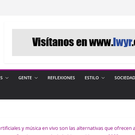
OS
GENTE
REFLEXIONES
ESTILO
SOCIEDA