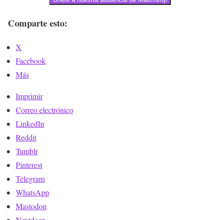
Comparte esto:
X
Facebook
Más
Imprimir
Correo electrónico
LinkedIn
Reddit
Tumblr
Pinterest
Telegram
WhatsApp
Mastodon
Nextdoor