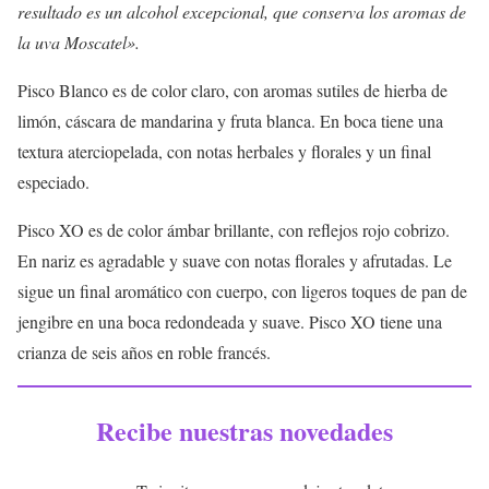
resultado es un alcohol excepcional, que conserva los aromas de
la uva Moscatel».
Pisco Blanco es de color claro, con aromas sutiles de hierba de
limón, cáscara de mandarina y fruta blanca. En boca tiene una
textura aterciopelada, con notas herbales y florales y un final
especiado.
Pisco XO es de color ámbar brillante, con reflejos rojo cobrizo.
En nariz es agradable y suave con notas florales y afrutadas. Le
sigue un final aromático con cuerpo, con ligeros toques de pan de
jengibre en una boca redondeada y suave. Pisco XO tiene una
crianza de seis años en roble francés.
Recibe nuestras novedades