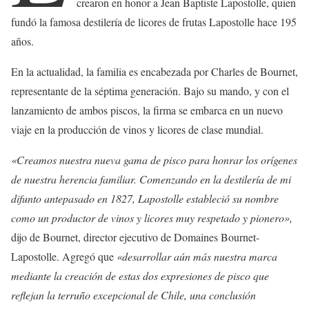
crearon en honor a Jean Baptiste Lapostolle, quien
fundó la famosa destilería de licores de frutas Lapostolle hace 195
años.
En la actualidad, la familia es encabezada por Charles de Bournet,
representante de la séptima generación. Bajo su mando, y con el
lanzamiento de ambos piscos, la firma se embarca en un nuevo
viaje en la producción de vinos y licores de clase mundial.
«Creamos nuestra nueva gama de pisco para honrar los orígenes
de nuestra herencia familiar. Comenzando en la destilería de mi
difunto antepasado en 1827, Lapostolle estableció su nombre
como un productor de vinos y licores muy respetado y pionero»,
dijo de Bournet, director ejecutivo de Domaines Bournet-
Lapostolle. Agregó que
«desarrollar aún más nuestra marca
mediante la creación de estas dos expresiones de pisco que
reflejan la terruño excepcional de Chile, una conclusión