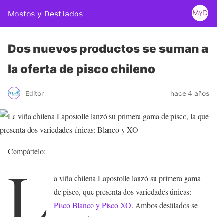
Mostos y Destilados
Dos nuevos productos se suman a
la oferta de pisco chileno
Editor
hace 4 años
Compártelo:
L
a viña chilena Lapostolle lanzó su primera gama
de pisco, que presenta dos variedades únicas:
Pisco Blanco y Pisco XO
. Ambos destilados se