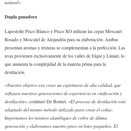
natural».
Dupla ganadora
Lapostolle Pisco Blanco y Pisco XO utilizan las cepas Moscatel
Rosado y Moscatel de Alejandría para su elaboración. Ambas
presentan aromas y texturas se complementan a la perfección. Las
uvas provienen exclusivamente de los valles de Elqui y Limarí, lo
que aumenta la complejidad de la materia prima para la
destilación.
«Nuestro objetivo era crear un espirituoso de alta calidad, que
reflejara nuestras generaciones de experiencia en vinificación y
destilación»,
continuó De Bornet.
«El proceso de destilación está
adaptado del mismo método utilizado para crear el coñac.
Importamos los mismos alambiques de cobre de última
generación y elaboramos nuestro pisco en lotes pequeños. El