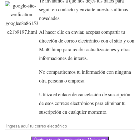
Te invitamos a que nos dejes tus datos para
seguir en contacto y enviarte nuestras últimas
novedades.
Al hacer clic en enviar, aceptas compartir tu
dirección de correo electrónico con el sitio y con
MailChimp para recibir actualizaciones y otras
informaciones de interés.
No compartiremos tu información con ninguna
otra persona o empresa.
Utiliza el enlace de cancelación de suscripción
de esos correos electrónicos para eliminar tu
suscripción en cualquier momento.
Únete a nuestra audiencia de Mailchimp