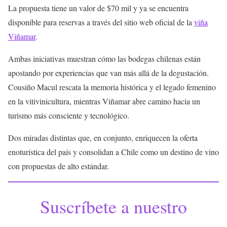
La propuesta tiene un valor de $70 mil y ya se encuentra
disponible para reservas a través del sitio web oficial de la
viña
Viñamar
.
Ambas iniciativas muestran cómo las bodegas chilenas están
apostando por experiencias que van más allá de la degustación.
Cousiño Macul rescata la memoria histórica y el legado femenino
en la vitivinicultura, mientras Viñamar abre camino hacia un
turismo más consciente y tecnológico.
Dos miradas distintas que, en conjunto, enriquecen la oferta
enoturística del país y consolidan a Chile como un destino de vino
con propuestas de alto estándar.
Suscríbete a nuestro