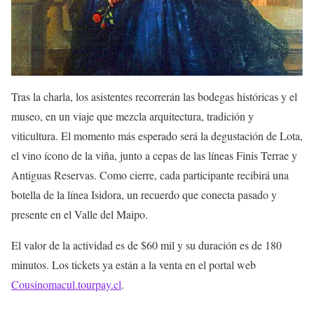
Tras la charla, los asistentes recorrerán las bodegas históricas y el
museo, en un viaje que mezcla arquitectura, tradición y
viticultura. El momento más esperado será la degustación de Lota,
el vino ícono de la viña, junto a cepas de las líneas Finis Terrae y
Antiguas Reservas. Como cierre, cada participante recibirá una
botella de la línea Isidora, un recuerdo que conecta pasado y
presente en el Valle del Maipo.
El valor de la actividad es de $60 mil y su duración es de 180
minutos. Los tickets ya están a la venta en el portal web
Cousinomacul.tourpay.cl
.