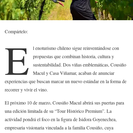
Compártelo:
E
l enoturismo chileno sigue reinventándose con
propuestas que combinan historia, cultura y
sustentabilidad. Dos viñas emblemáticas, Cousiño
Macul y Casa Viñamar, acaban de anunciar
experiencias que buscan marcar un nuevo estándar en la forma de
recorrer y vivir el vino.
El próximo 10 de marzo, Cousiño Macul abrirá sus puertas para
una edición limitada de su “Tour Histórico Premium”. La
actividad pondrá el foco en la figura de Isidora Goyenechea,
empresaria visionaria vinculada a la familia Cousiño, cuya