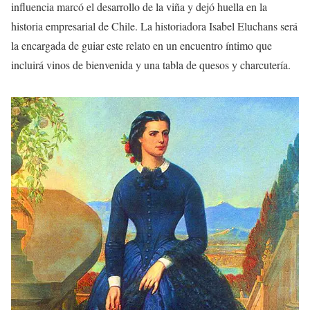
influencia marcó el desarrollo de la viña y dejó huella en la
historia empresarial de Chile. La historiadora Isabel Eluchans será
la encargada de guiar este relato en un encuentro íntimo que
incluirá vinos de bienvenida y una tabla de quesos y charcutería.