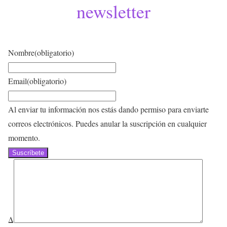
newsletter
Nombre
(obligatorio)
Email
(obligatorio)
Al enviar tu información nos estás dando permiso para enviarte
correos electrónicos. Puedes anular la suscripción en cualquier
momento.
Suscríbete
Δ