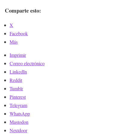
Comparte esto:
X
Facebook
Más
Imprimir
Correo electrónico
LinkedIn
Reddit
Tumblr
Pinterest
Telegram
WhatsApp
Mastodon
Nextdoor