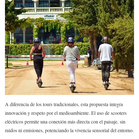
A diferencia de los tours tradicionales, esta propuesta integra
innovación y respeto por el medioambiente. El uso de scooters
eléctricos permite una conexión más directa con el paisaje, sin
ruidos ni emisiones, potenciando la vivencia sensorial del entorno.