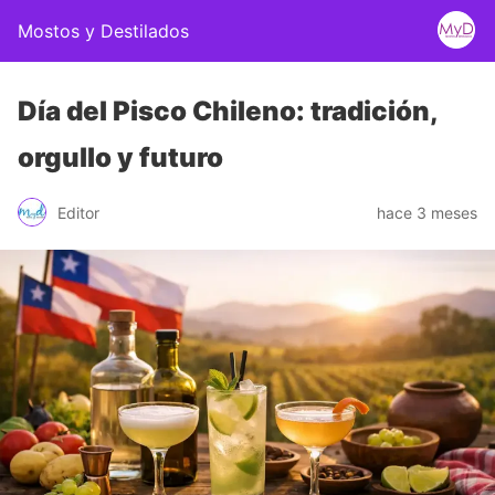
Mostos y Destilados
Día del Pisco Chileno: tradición,
orgullo y futuro
Editor
hace 3 meses