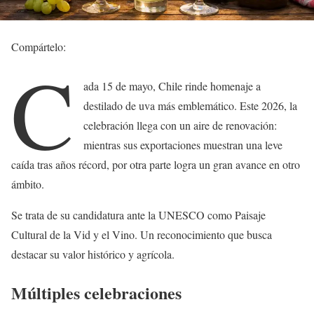
Compártelo:
C
ada 15 de mayo, Chile rinde homenaje a
destilado de uva más emblemático. Este 2026, la
celebración llega con un aire de renovación:
mientras sus exportaciones muestran una leve
caída tras años récord, por otra parte logra un gran avance en otro
ámbito.
Se trata de su candidatura ante la UNESCO como Paisaje
Cultural de la Vid y el Vino. Un reconocimiento que busca
destacar su valor histórico y agrícola.
Múltiples celebraciones