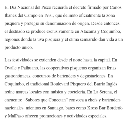
El Día Nacional del Pisco recuerda el decreto firmado por Carlos
Ibáñez del Campo en 1931, que delimitó oficialmente la zona
pisquera y protegió su denominación de origen. Desde entonces,
el destilado se produce exclusivamente en Atacama y Coquimbo,
regiones donde la uva pisquera y el clima semiárido dan vida a un
producto único.
Las festividades se extienden desde el norte hasta la capital. En
Ovalle y Paihuano, las cooperativas pisqueras organizan ferias
gastronómicas, concursos de bartenders y degustaciones. En
Coquimbo, el tradicional Boulevard Pisquero del Barrio Inglés
reúne marcas locales con música y coctelería. En La Serena, el
encuentro “Sabores que Conectan” convoca a chefs y bartenders
nacionales, mientras en Santiago, bares como Kross Bar Borderío
y MalPaso ofrecen promociones y actividades especiales.