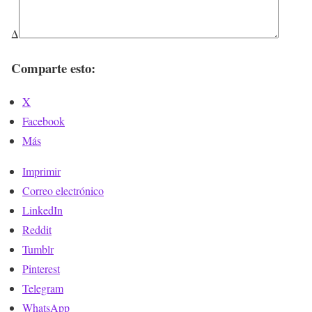
Δ
Comparte esto:
X
Facebook
Más
Imprimir
Correo electrónico
LinkedIn
Reddit
Tumblr
Pinterest
Telegram
WhatsApp