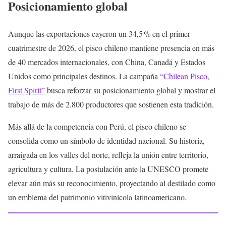
Posicionamiento global
Aunque las exportaciones cayeron un 34,5 % en el primer
cuatrimestre de 2026, el pisco chileno mantiene presencia en más
de 40 mercados internacionales, con China, Canadá y Estados
Unidos como principales destinos. La campaña
“Chilean Pisco,
First Spirit”
busca reforzar su posicionamiento global y mostrar el
trabajo de más de 2.800 productores que sostienen esta tradición.
Más allá de la competencia con Perú, el pisco chileno se
consolida como un símbolo de identidad nacional. Su historia,
arraigada en los valles del norte, refleja la unión entre territorio,
agricultura y cultura. La postulación ante la UNESCO promete
elevar aún más su reconocimiento, proyectando al destilado como
un emblema del patrimonio vitivinícola latinoamericano.