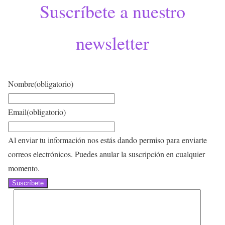
Suscríbete a nuestro
newsletter
Nombre
(obligatorio)
Email
(obligatorio)
Al enviar tu información nos estás dando permiso para enviarte
correos electrónicos. Puedes anular la suscripción en cualquier
momento.
Suscríbete