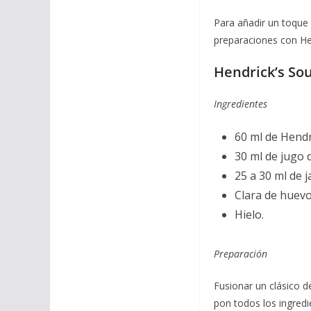
Para añadir un toque 
preparaciones con Hen
Hendrick’s So
Ingredientes
60 ml de Hendri
30 ml de jugo 
25 a 30 ml de 
Clara de huevo
Hielo.
Preparación
Fusionar un clásico de
pon todos los ingredi