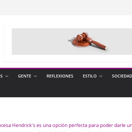
OS
GENTE
REFLEXIONES
ESTILO
SOCIEDA