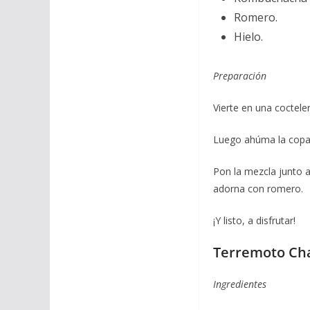
Romero.
Hielo.
Preparación
Vierte en una cocteler
Luego ahúma la copa:
Pon la mezcla junto 
adorna con romero.
¡Y listo, a disfrutar!
Terremoto Ch
Ingredientes