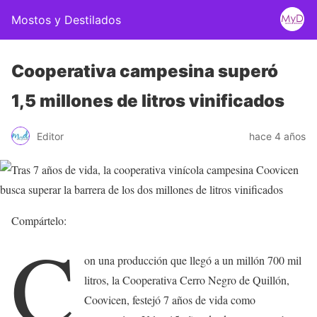
Mostos y Destilados
Cooperativa campesina superó
1,5 millones de litros vinificados
Editor
hace 4 años
Compártelo:
C
on una producción que llegó a un millón 700 mil
litros, la Cooperativa Cerro Negro de Quillón,
Coovicen, festejó 7 años de vida como