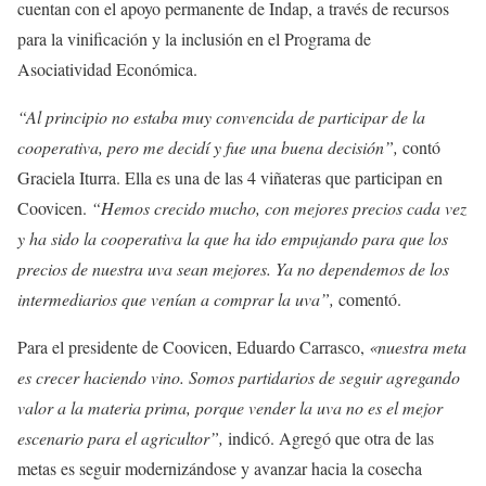
cuentan con el apoyo permanente de Indap, a través de recursos
para la vinificación y la inclusión en el Programa de
Asociatividad Económica.
“Al principio no estaba muy convencida de participar de la
cooperativa, pero me decidí y fue una buena decisión”,
contó
Graciela Iturra. Ella es una de las 4 viñateras que participan en
Coovicen.
“Hemos crecido mucho, con mejores precios cada vez
y ha sido la cooperativa la que ha ido empujando para que los
precios de nuestra uva sean mejores. Ya no dependemos de los
intermediarios que venían a comprar la uva”,
comentó.
Para el presidente de Coovicen, Eduardo Carrasco,
«nuestra meta
es crecer haciendo vino. Somos partidarios de seguir agregando
valor a la materia prima, porque vender la uva no es el mejor
escenario para el agricultor”,
indicó. Agregó que otra de las
metas es seguir modernizándose y avanzar hacia la cosecha