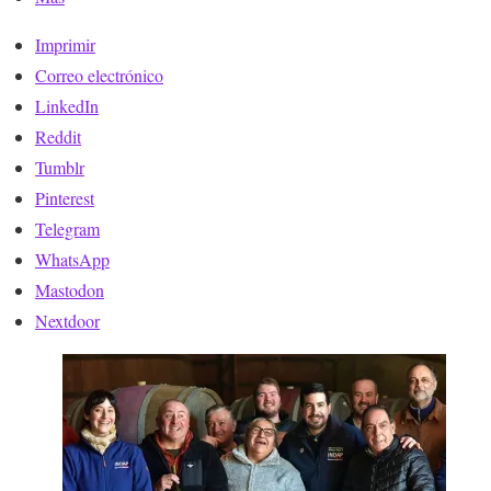
Imprimir
Correo electrónico
LinkedIn
Reddit
Tumblr
Pinterest
Telegram
WhatsApp
Mastodon
Nextdoor