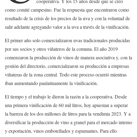
cooperativa. Y los 15 años desde que se creó
como comité campesino. Fue la respuesta que encontraron como
resultado de la crisis de los precios de la uva y con la voluntad de
salir adelante agregando valor a la uva a través de la vinificación.
El primer año solo comercializaron uvas tradicionales producidas
por sus socios y otros viñateros de la comuna. El año 2019
comenzaron la producción de vinos de manera asociativa y, con la
gestión del directorio, comercializaron su producción a empresas
viñateras de la zona central. Todo este proceso ocurrió mientras
iban aumentando paulatinamente la vinificación.
El tiempo y el trabajo le dieron la razón a la cooperativa. Desde
una primera vinificación de 60 mil litros, hoy apuestan a superar
la barrera de los dos millones de litros para la vendimia 2023. Y a
diversificar la producción de vino a granel para el mercado interno
y exportación, vinos embotellados y espumantes. Para ello