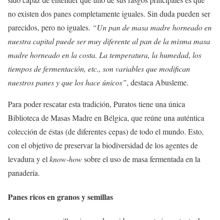
no existen dos panes completamente iguales. Sin duda pueden ser
parecidos, pero no iguales.
“Un pan de masa madre horneado en
nuestra capital puede ser muy diferente al pan de la misma masa
madre horneado en la costa. La temperatura, la humedad, los
tiempos de fermentación, etc., son variables que modifican
nuestros panes y que los hace únicos”
, destaca Abusleme.
Para poder rescatar esta tradición, Puratos tiene una única
Biblioteca de Masas Madre en Bélgica, que reúne una auténtica
colección de éstas (de diferentes cepas) de todo el mundo. Esto,
con el objetivo de preservar la biodiversidad de los agentes de
levadura y el
know-how
sobre el uso de masa fermentada en la
panadería.
Panes ricos en granos y semillas