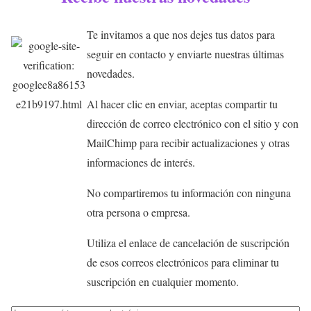
Te invitamos a que nos dejes tus datos para
seguir en contacto y enviarte nuestras últimas
novedades.
Al hacer clic en enviar, aceptas compartir tu
dirección de correo electrónico con el sitio y con
MailChimp para recibir actualizaciones y otras
informaciones de interés.
No compartiremos tu información con ninguna
otra persona o empresa.
Utiliza el enlace de cancelación de suscripción
de esos correos electrónicos para eliminar tu
suscripción en cualquier momento.