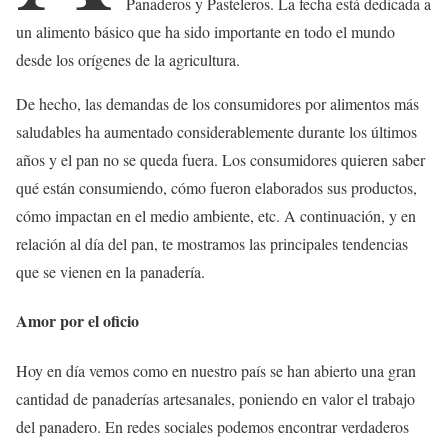
Panaderos y Pasteleros. La fecha está dedicada a
un alimento básico que ha sido importante en todo el mundo
desde los orígenes de la agricultura.
De hecho, las demandas de los consumidores por alimentos más
saludables ha aumentado considerablemente durante los últimos
años y el pan no se queda fuera. Los consumidores quieren saber
qué están consumiendo, cómo fueron elaborados sus productos,
cómo impactan en el medio ambiente, etc. A continuación, y en
relación al día del pan, te mostramos las principales tendencias
que se vienen en la panadería.
Amor por el oficio
Hoy en día vemos como en nuestro país se han abierto una gran
cantidad de panaderías artesanales, poniendo en valor el trabajo
del panadero. En redes sociales podemos encontrar verdaderos