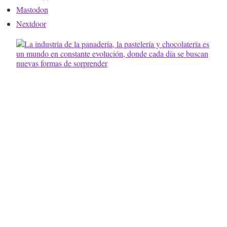
Mastodon
Nextdoor