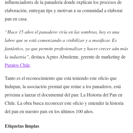
influenciadores de la panadería donde explican los procesos de
elaboración, entregan tips y motivan a su comunidad a elaborar
pan en casa.
“Hace 15 años el panadero vivía en las sombras, hoy es una
labor que se está comenzando a visibilizar y a masificar. Es
fantástico, ya que permite profesionalizar y hacer crecer aún más
la industria”,
destaca Agnes Abusleme, gerente de marketing de
Puratos Chile
.
Tanto es el reconocimiento que está teniendo este oficio que
Indupan, la asociación gremial que reúne a los panaderos, está
próxima a lanzar el documental del pan: La Historia del Pan en
Chile. La obra busca reconocer este oficio y entender la historia
del pan en nuestro país en los últimos 100 años.
Etiquetas limpias