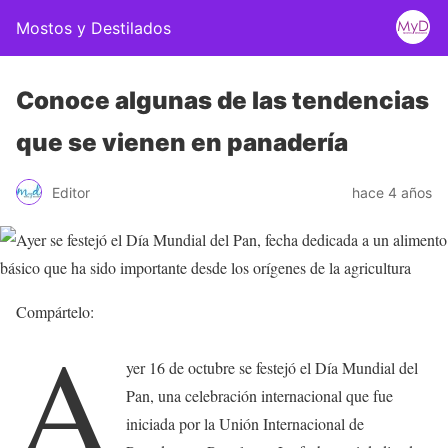
Mostos y Destilados
Conoce algunas de las tendencias
que se vienen en panadería
Editor
hace 4 años
Compártelo:
A
yer 16 de octubre se festejó el Día Mundial del
Pan, una celebración internacional que fue
iniciada por la Unión Internacional de