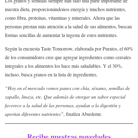
Los granos y semillas siempre han sido una parte importante de
nuestra dieta, proporcionándonos energía y muchos nutrientes,
como fibra, proteínas, vitaminas y minerales. Ahora que las
personas prestan más atención a la salud de sus alimentos, buscan
formas sencillas de aumentar la ingesta de estos nutrientes.
Según la encuesta Taste Tomorrow, elaborada por Puratos, el 60%
de los consumidores cree que agregar ingredientes como cereales
integrales a los alimentos los hace más saludables. Y el 30%,
incluso, busca granos en la lista de ingredientes.
“Hoy en el mercado vemos panes con chía, sésamo, semillas de
zapallo, linaza, etc. Que además de otorgar un sabor especial
favorece a la salud de las personas, ayudan a la digestión y
aportan diferentes nutrientes”
, finaliza Abusleme.
Recibe nuestras novedades