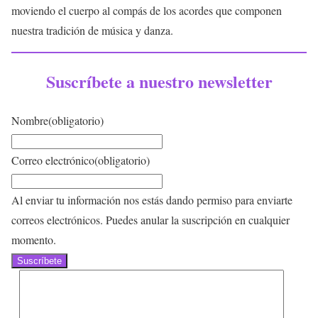
moviendo el cuerpo al compás de los acordes que componen
nuestra tradición de música y danza.
Suscríbete a nuestro newsletter
Nombre
(obligatorio)
Correo electrónico
(obligatorio)
Al enviar tu información nos estás dando permiso para enviarte
correos electrónicos. Puedes anular la suscripción en cualquier
momento.
Suscríbete