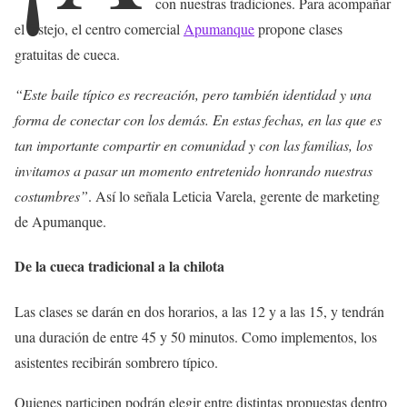
con nuestras tradiciones. Para acompañar
el festejo, el centro comercial
Apumanque
propone clases
gratuitas de cueca.
“Este baile típico es recreación, pero también identidad y una
forma de conectar con los demás. En estas fechas, en las que es
tan importante compartir en comunidad y con las familias, los
invitamos a pasar un momento entretenido honrando nuestras
costumbres”
. Así lo señala Leticia Varela, gerente de marketing
de Apumanque.
De la cueca tradicional a la chilota
Las clases se darán en dos horarios, a las 12 y a las 15, y tendrán
una duración de entre 45 y 50 minutos. Como implementos, los
asistentes recibirán sombrero típico.
Quienes participen podrán elegir entre distintas propuestas dentro