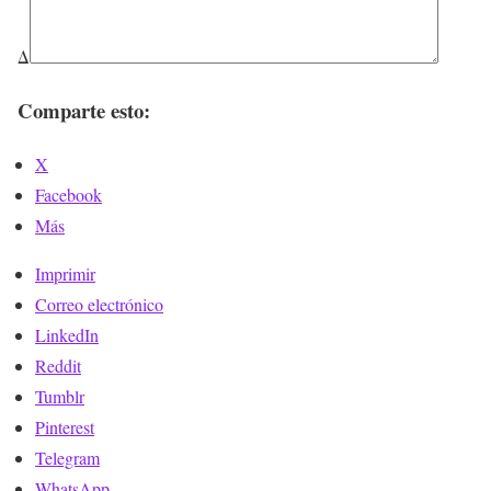
Δ
Comparte esto:
X
Facebook
Más
Imprimir
Correo electrónico
LinkedIn
Reddit
Tumblr
Pinterest
Telegram
WhatsApp