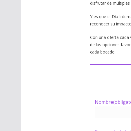
disfrutar de múltiples
Y es que el Día Inter
reconocer su impacto 
Con una oferta cada 
de las opciones favor
cada bocado!
Nombre
(obligat