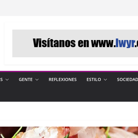
OS
GENTE
REFLEXIONES
ESTILO
SOCIEDA