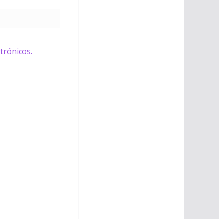
trónicos.