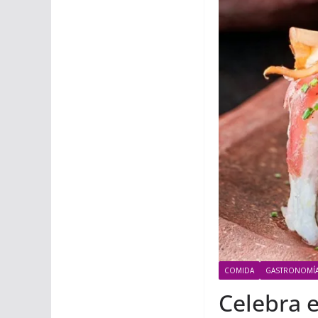
COMIDA
GASTRONOMÍ
Celebra e