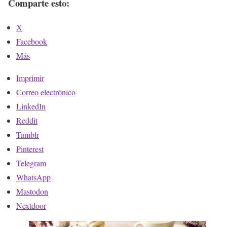
Comparte esto:
X
Facebook
Más
Imprimir
Correo electrónico
LinkedIn
Reddit
Tumblr
Pinterest
Telegram
WhatsApp
Mastodon
Nextdoor