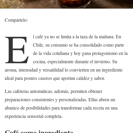
Compártelo:
E
l café ya no se limita a la taza de la mañana. En
Chile, su consumo se ha consolidado como parte
de la vida cotidiana y hoy gana protagonismo en la
cocina, especialmente durante el invierno. Su
aroma, intensidad y versatilidad lo convierten en un ingrediente
ideal para postres caseros que aportan calidez y sabor.
Las cafeteras automáticas, además, permiten obtener
preparaciones consistentes y personalizadas. Ellas abren un
abanico de posibilidades para transformar cada receta en una
experiencia sensorial completa.
Café como ingrediente