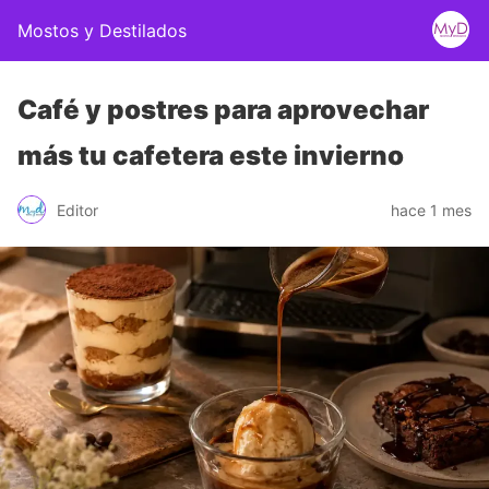
Mostos y Destilados
Café y postres para aprovechar
más tu cafetera este invierno
Editor
hace 1 mes