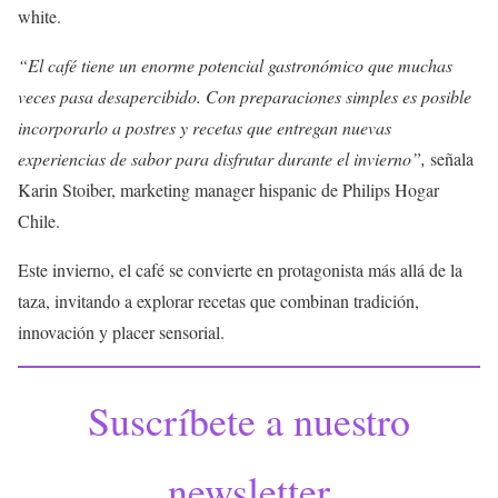
white.
“El café tiene un enorme potencial gastronómico que muchas
veces pasa desapercibido. Con preparaciones simples es posible
incorporarlo a postres y recetas que entregan nuevas
experiencias de sabor para disfrutar durante el invierno”,
señala
Karin Stoiber, marketing manager hispanic de Philips Hogar
Chile.
Este invierno, el café se convierte en protagonista más allá de la
taza, invitando a explorar recetas que combinan tradición,
innovación y placer sensorial.
Suscríbete a nuestro
newsletter