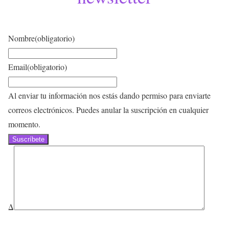
Nombre
(obligatorio)
Email
(obligatorio)
Al enviar tu información nos estás dando permiso para enviarte
correos electrónicos. Puedes anular la suscripción en cualquier
momento.
Suscríbete
Δ