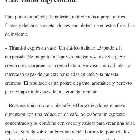
Para poner en práctica lo anterior, te invitamos a preparar tres
fáciles y deliciosas recetas dulces para deleitarte en estos fríos días
de invierno.
– Tiramisú exprés en vaso. Un clásico italiano adaptado a la
temporada. Se prepara un espresso intenso y se mezcla queso
crema o mascarpone con crema batida. En vasos individuales se
intercalan capas de galletas remojadas en café y la mezcla
cremosa. El resultado es un postre elegante, aromático y perfecto
para compartir después de una comida familiar.
– Brownie tibio con salsa de café. El brownie adquiere nueva
dimensión con una reducción de café. Se elabora un espresso
concentrado y se combina con cacao y azúcar para crear una salsa
espesa. Servida sobre un brownie recién horneado, potencia los