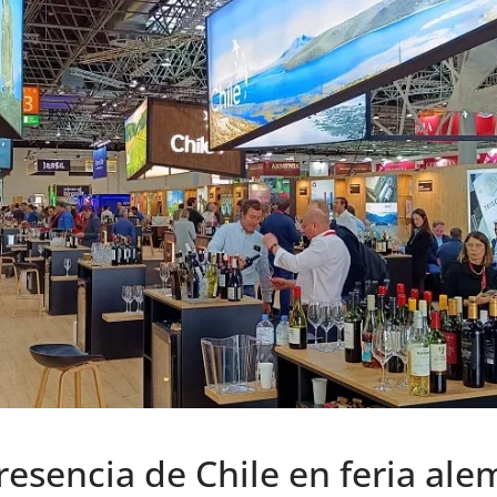
esencia de Chile en feria al