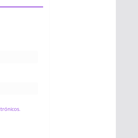
trónicos.