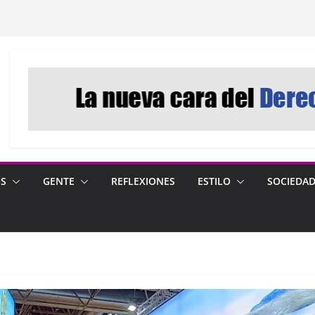
OS
GENTE
REFLEXIONES
ESTILO
SOCIEDA