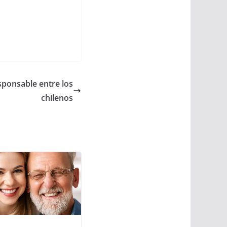
ponsable entre los
chilenos