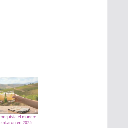
conquista el mundo:
 saltaron en 2025