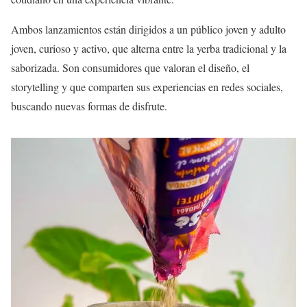
Ambos lanzamientos están dirigidos a un público joven y adulto
joven, curioso y activo, que alterna entre la yerba tradicional y la
saborizada. Son consumidores que valoran el diseño, el
storytelling y que comparten sus experiencias en redes sociales,
buscando nuevas formas de disfrute.