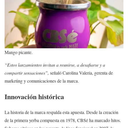
Mango picante.
“Estos lanzamientos invitan a reunirse, a desafiarse y a
compartir sensaciones”,
señaló Carolina Valeria, gerenta de
marketing y comunicaciones de la marca.
Innovación histórica
La historia de la marca respalda esta apuesta. Desde la creación
de la primera yerba compuesta en 1978, CBSé ha marcado hitos.