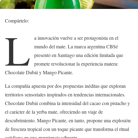
Compártelo:
L
a innovación vuelve a ser protagonista en el
mundo del mate. La marca argentina CBSé
presentó en Santiago una edición limitada que
promete revolucionar la experiencia matera:
Chocolate Dubái y Mango Picante.
La compañía apuesta por dos propuestas inéditas que exploran
territorios sensoriales inspirados en tendencias internacionales.
Chocolate Dubái combina la intensidad del cacao con pistacho y
el carácter de la yerba mate, ofreciendo un viaje de
descubrimiento. Mango Picante, en tanto, propone una explosión
de frescura tropical con un toque picante que transforma el ritual
cotidiano en una experiencia vibrante.