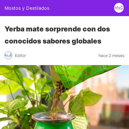
Mostos y Destilados
Yerba mate sorprende con dos
conocidos sabores globales
Editor
hace 2 meses