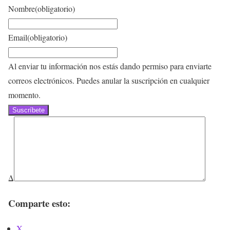
Nombre
(obligatorio)
Email
(obligatorio)
Al enviar tu información nos estás dando permiso para enviarte
correos electrónicos. Puedes anular la suscripción en cualquier
momento.
Suscríbete
Δ
Comparte esto:
X