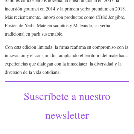
Sabores cítricos en los noventa, la línea funcional en 2007, la
incursión gourmet en 2014 y la primera yerba premium en 2018.
Más recientemente, innovó con productos como CBSé Jengibre,
Fusión de Yerba Mate en saquitos y Mateando, su yerba
tradicional en pack sustentable.
Con esta edición limitada, la firma reafirma su compromiso con la
innovación y el consumidor, ampliando el territorio del mate hacia
experiencias que dialogan con la inmediatez, la diversidad y la
diversión de la vida cotidiana.
Suscríbete a nuestro
newsletter