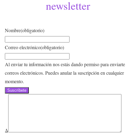
newsletter
Nombre
(obligatorio)
Correo electrónico
(obligatorio)
Al enviar tu información nos estás dando permiso para enviarte
correos electrónicos. Puedes anular la suscripción en cualquier
momento.
Suscríbete
Δ