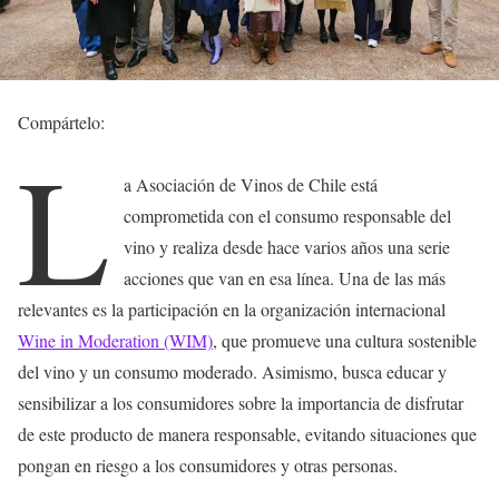
Compártelo:
L
a Asociación de Vinos de Chile está
comprometida con el consumo responsable del
vino y realiza desde hace varios años una serie
acciones que van en esa línea. Una de las más
relevantes es la participación en la organización internacional
Wine in Moderation (WIM)
, que promueve una cultura sostenible
del vino y un consumo moderado. Asimismo, busca educar y
sensibilizar a los consumidores sobre la importancia de disfrutar
de este producto de manera responsable, evitando situaciones que
pongan en riesgo a los consumidores y otras personas.