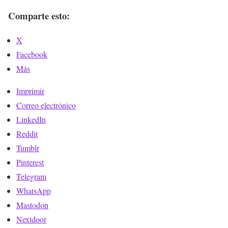
Comparte esto:
X
Facebook
Más
Imprimir
Correo electrónico
LinkedIn
Reddit
Tumblr
Pinterest
Telegram
WhatsApp
Mastodon
Nextdoor