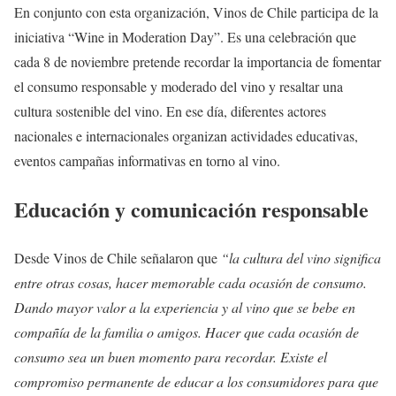
En conjunto con esta organización, Vinos de Chile participa de la
iniciativa “Wine in Moderation Day”. Es una celebración que
cada 8 de noviembre pretende recordar la importancia de fomentar
el consumo responsable y moderado del vino y resaltar una
cultura sostenible del vino. En ese día, diferentes actores
nacionales e internacionales organizan actividades educativas,
eventos campañas informativas en torno al vino.
Educación y comunicación responsable
Desde Vinos de Chile señalaron que
“la cultura del vino significa
entre otras cosas, hacer memorable cada ocasión de consumo.
Dando mayor valor a la experiencia y al vino que se bebe en
compañía de la familia o amigos. Hacer que cada ocasión de
consumo sea un buen momento para recordar. Existe el
compromiso permanente de educar a los consumidores para que