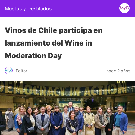
Mostos y Destilados
Vinos de Chile participa en
lanzamiento del Wine in
Moderation Day
Editor
hace 2 años