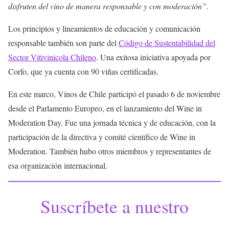
disfruten del vino de manera responsable y con moderación”.
Los principios y lineamientos de educación y comunicación
responsable también son parte del
Código de Sustentabilidad del
Sector Vitivinícola Chileno
. Una exitosa iniciativa apoyada por
Corfo, que ya cuenta con 90 viñas certificadas.
En este marco, Vinos de Chile participó el pasado 6 de noviembre
desde el Parlamento Europeo, en el lanzamiento del Wine in
Moderation Day. Fue una jornada técnica y de educación, con la
participación de la directiva y comité científico de Wine in
Moderation. También hubo otros miembros y representantes de
esa organización internacional.
Suscríbete a nuestro