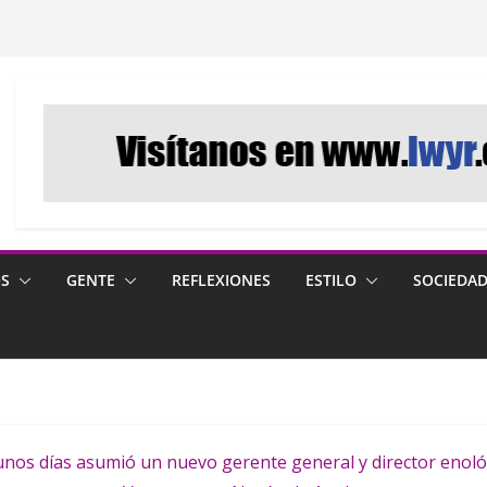
OS
GENTE
REFLEXIONES
ESTILO
SOCIEDA