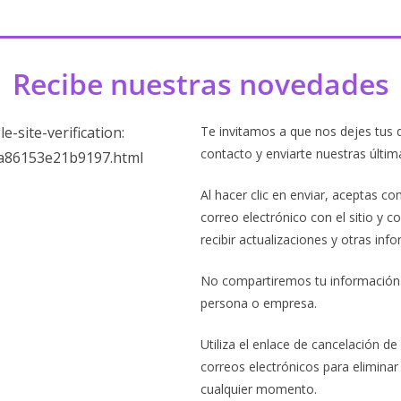
Recibe nuestras novedades
Te invitamos a que nos dejes tus 
contacto y enviarte nuestras últi
Al hacer clic en enviar, aceptas co
correo electrónico con el sitio y 
recibir actualizaciones y otras inf
No compartiremos tu información
persona o empresa.
Utiliza el enlace de cancelación de
correos electrónicos para eliminar
cualquier momento.