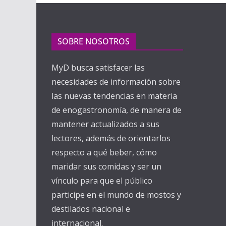
SOBRE NOSOTROS
MyD busca satisfacer las
necesidades de información sobre
las nuevas tendencias en materia
de enogastronomía, de manera de
mantener actualizados a sus
lectores, además de orientarlos
respecto a qué beber, cómo
maridar sus comidas y ser un
vínculo para que el público
participe en el mundo de mostos y
destilados nacional e
internacional.