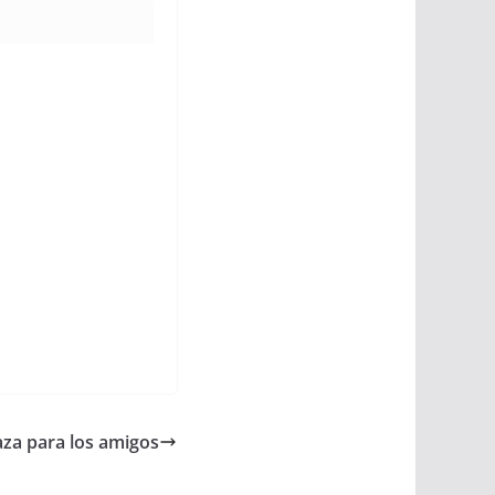
aza para los amigos