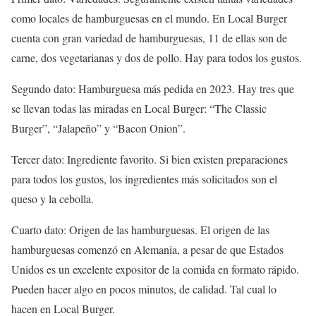
como locales de hamburguesas en el mundo. En Local Burger
cuenta con gran variedad de hamburguesas, 11 de ellas son de
carne, dos vegetarianas y dos de pollo. Hay para todos los gustos.
Segundo dato: Hamburguesa más pedida en 2023. Hay tres que
se llevan todas las miradas en Local Burger: “The Classic
Burger”, “Jalapeño” y “Bacon Onion”.
Tercer dato: Ingrediente favorito. Si bien existen preparaciones
para todos los gustos, los ingredientes más solicitados son el
queso y la cebolla.
Cuarto dato: Origen de las hamburguesas. El origen de las
hamburguesas comenzó en Alemania, a pesar de que Estados
Unidos es un excelente expositor de la comida en formato rápido.
Pueden hacer algo en pocos minutos, de calidad. Tal cual lo
hacen en Local Burger.