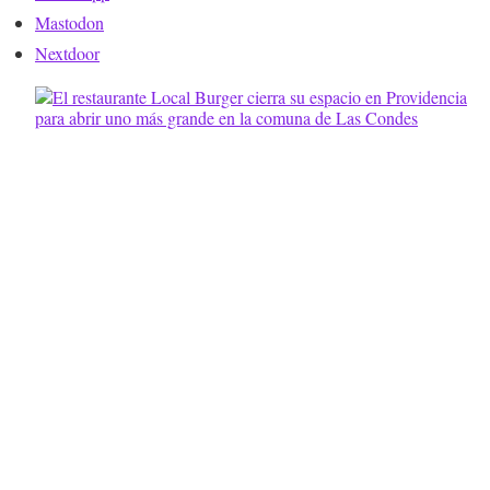
Mastodon
Nextdoor