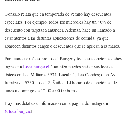
Gonzalo relata que en temporada de verano hay descuentos
especiales. Por ejemplo, todos los miércoles hay un 40% de
descuento con tarjetas Santander. Además, hace un llamado a
estar atentos a las distintas aplicaciones de comida, ya que,
aparecen distintos canjes o descuentos que se aplican a la marca.
Para conocer más sobre Local Burger y todas sus opciones debes
ingresar a
Localburger.cl
. También puedes visitar sus locales
físicos en Los Militares 5934, Local i-1, Las Condes; o en Av.
Irarrázaval 5350, Local 2, Ñuñoa. El horario de atención es de
lunes a domingo de 12.00 a 00.00 horas.
Hay más detalles e información en la página de Instagram
@localburgerc
l.