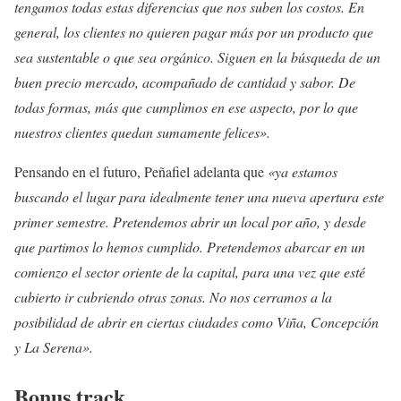
tengamos todas estas diferencias que nos suben los costos. En
general, los clientes no quieren pagar más por un producto que
sea sustentable o que sea orgánico. Siguen en la búsqueda de un
buen precio mercado, acompañado de cantidad y sabor. De
todas formas, más que cumplimos en ese aspecto, por lo que
nuestros clientes quedan sumamente felices».
Pensando en el futuro, Peñafiel adelanta que
«ya estamos
buscando el lugar para idealmente tener una nueva apertura este
primer semestre. Pretendemos abrir un local por año, y desde
que partimos lo hemos cumplido. Pretendemos abarcar en un
comienzo el sector oriente de la capital, para una vez que esté
cubierto ir cubriendo otras zonas. No nos cerramos a la
posibilidad de abrir en ciertas ciudades como Viña, Concepción
y La Serena».
Bonus track