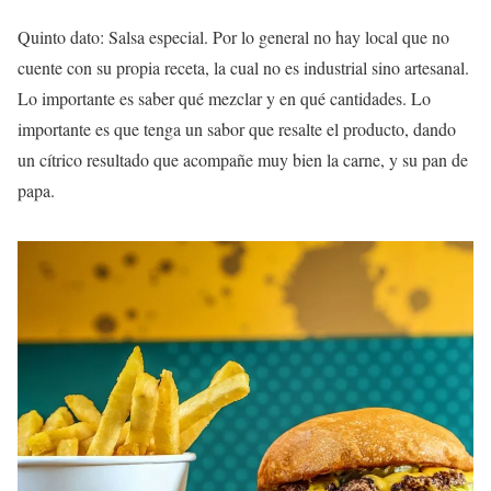
Quinto dato: Salsa especial. Por lo general no hay local que no
cuente con su propia receta, la cual no es industrial sino artesanal.
Lo importante es saber qué mezclar y en qué cantidades. Lo
importante es que tenga un sabor que resalte el producto, dando
un cítrico resultado que acompañe muy bien la carne, y su pan de
papa.