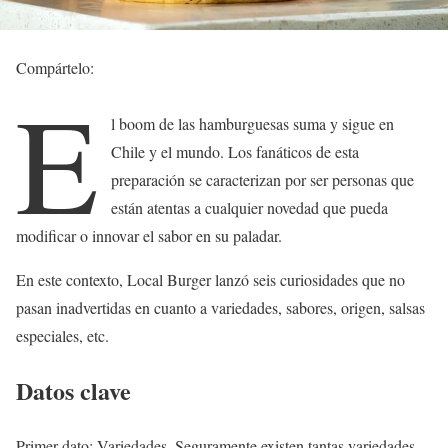
Compártelo:
E
l boom de las hamburguesas suma y sigue en
Chile y el mundo. Los fanáticos de esta
preparación se caracterizan por ser personas que
están atentas a cualquier novedad que pueda
modificar o innovar el sabor en su paladar.
En este contexto, Local Burger lanzó seis curiosidades que no
pasan inadvertidas en cuanto a variedades, sabores, origen, salsas
especiales, etc.
Datos clave
Primer dato: Variedades. Seguramente existen tantas variedades