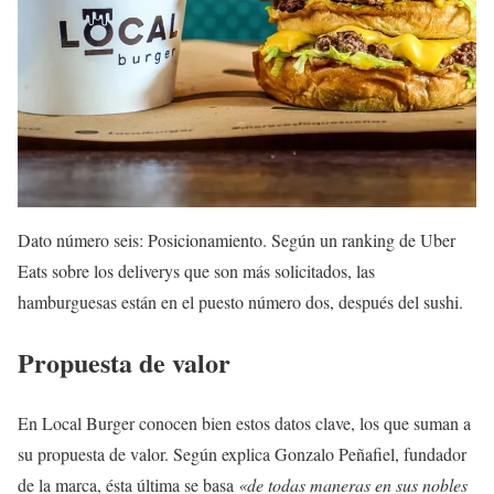
Dato número seis: Posicionamiento. Según un ranking de Uber
Eats sobre los deliverys que son más solicitados, las
hamburguesas están en el puesto número dos, después del sushi.
Propuesta de valor
En Local Burger conocen bien estos datos clave, los que suman a
su propuesta de valor. Según explica Gonzalo Peñafiel, fundador
de la marca, ésta última se basa
«de todas maneras en sus nobles