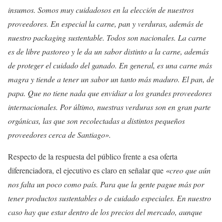
insumos. Somos muy cuidadosos en la elección de nuestros
proveedores. En especial la carne, pan y verduras, además de
nuestro packaging sustentable. Todos son nacionales. La carne
es de libre pastoreo y le da un sabor distinto a la carne, además
de proteger el cuidado del ganado. En general, es una carne más
magra y tiende a tener un sabor un tanto más maduro. El pan, de
papa. Que no tiene nada que envidiar a los grandes proveedores
internacionales. Por último, nuestras verduras son en gran parte
orgánicas, las que son recolectadas a distintos pequeños
proveedores cerca de Santiago».
Respecto de la respuesta del público frente a esa oferta
diferenciadora, el ejecutivo es claro en señalar que
«creo que aún
nos falta un poco como país. Para que la gente pague más por
tener productos sustentables o de cuidado especiales. En nuestro
caso hay que estar dentro de los precios del mercado, aunque