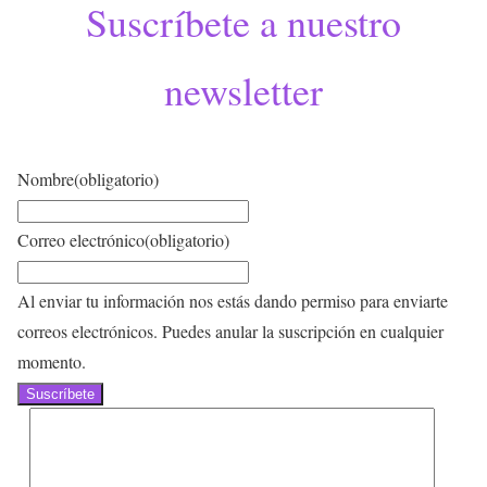
Suscríbete a nuestro
newsletter
Nombre
(obligatorio)
Correo electrónico
(obligatorio)
Al enviar tu información nos estás dando permiso para enviarte
correos electrónicos. Puedes anular la suscripción en cualquier
momento.
Suscríbete