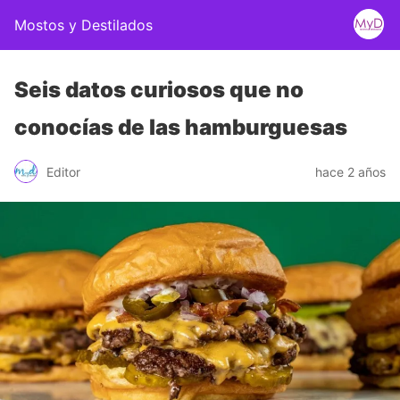
Mostos y Destilados
Seis datos curiosos que no
conocías de las hamburguesas
Editor
hace 2 años