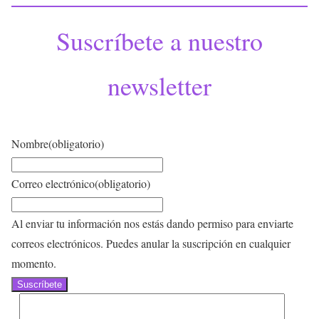
Suscríbete a nuestro
newsletter
Nombre
(obligatorio)
Correo electrónico
(obligatorio)
Al enviar tu información nos estás dando permiso para enviarte
correos electrónicos. Puedes anular la suscripción en cualquier
momento.
Suscríbete