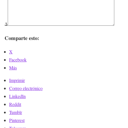
Δ
Comparte esto:
X
Facebook
Más
Imprimir
Correo electrónico
LinkedIn
Reddit
Tumblr
Pinterest