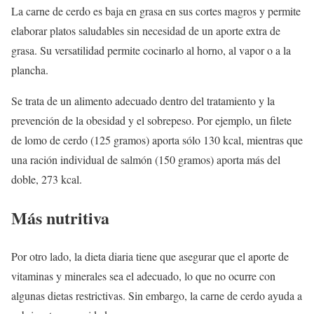
La carne de cerdo es baja en grasa en sus cortes magros y permite
elaborar platos saludables sin necesidad de un aporte extra de
grasa. Su versatilidad permite cocinarlo al horno, al vapor o a la
plancha.
Se trata de un alimento adecuado dentro del tratamiento y la
prevención de la obesidad y el sobrepeso. Por ejemplo, un filete
de lomo de cerdo (125 gramos) aporta sólo 130 kcal, mientras que
una ración individual de salmón (150 gramos) aporta más del
doble, 273 kcal.
Más nutritiva
Por otro lado, la dieta diaria tiene que asegurar que el aporte de
vitaminas y minerales sea el adecuado, lo que no ocurre con
algunas dietas restrictivas. Sin embargo, la carne de cerdo ayuda a