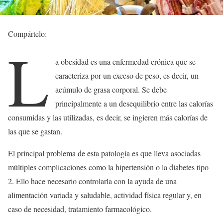
Compártelo:
L
a obesidad es una enfermedad crónica que se
caracteriza por un exceso de peso, es decir, un
acúmulo de grasa corporal. Se debe
principalmente a un desequilibrio entre las calorías
consumidas y las utilizadas, es decir, se ingieren más calorías de
las que se gastan.
El principal problema de esta patología es que lleva asociadas
múltiples complicaciones como la hipertensión o la diabetes tipo
2. Ello hace necesario controlarla con la ayuda de una
alimentación variada y saludable, actividad física regular y, en
caso de necesidad, tratamiento farmacológico.