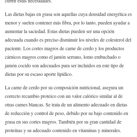
cubrir estas necesidades.
Las dietas bajas en grasa son aquellas cuya densidad energética es
menor y suelen contener más fibra, por lo tanto, pueden ayudar a
aumentar la saciedad. Estas dietas pueden ser una opción
adecuada cuando es preciso disminuir los niveles de colesterol del
paciente. Los cortes magros de carne de cerdo y los productos
cárnicos magros como el jamón serrano, lomo embuchado o
jamón cocido son adecuados para ser incluidos en este tipo de
dietas por su escaso aporte lipídico.
La carne de cerdo por su composición nutricional, asegura un
correcto recambio proteico con un valor calórico similar al de
otras carnes blancas. Se trata de un alimento adecuado en dietas
de reducción y control de peso, debido por su bajo contenido en
grasa en sus cortes magros. También por su gran cantidad de
proteínas y su adecuado contenido en vitaminas y minerales.