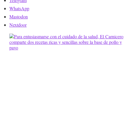
Telegram
WhatsApp
Mastodon
Nextdoor