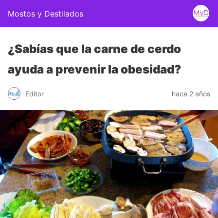
Mostos y Destilados
¿Sabías que la carne de cerdo
ayuda a prevenir la obesidad?
Editor
hace 2 años