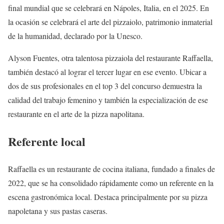
final mundial que se celebrará en Nápoles, Italia, en el 2025. En
la ocasión se celebrará el arte del pizzaiolo, patrimonio inmaterial
de la humanidad, declarado por la Unesco.
Alyson Fuentes, otra talentosa pizzaiola del restaurante Raffaella,
también destacó al lograr el tercer lugar en ese evento. Ubicar a
dos de sus profesionales en el top 3 del concurso demuestra la
calidad del trabajo femenino y también la especialización de ese
restaurante en el arte de la pizza napolitana.
Referente local
Raffaella es un restaurante de cocina italiana, fundado a finales de
2022, que se ha consolidado rápidamente como un referente en la
escena gastronómica local. Destaca principalmente por su pizza
napoletana y sus pastas caseras.