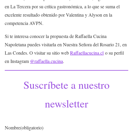
en La Tercera por su crítica gastronómica, a lo que se suma el
excelente resultado obtenido por Valentina y Alyson en la
competencia AVPN.
Si te interesa conocer la propuesta de Raffaella Cucina
Napoletana puedes visitarla en Nuestra Señora del Rosario 21, en
Las Condes. O visitar su sitio web
Raffaellacucina.cl
o su perfil
en Instagram
@raffaella.cucina
.
Suscríbete a nuestro
newsletter
Nombre
(obligatorio)