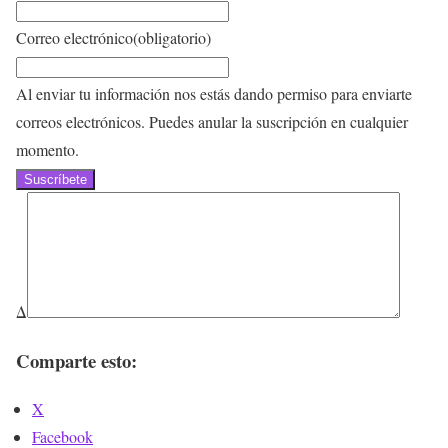
Correo electrónico
(obligatorio)
Al enviar tu información nos estás dando permiso para enviarte
correos electrónicos. Puedes anular la suscripción en cualquier
momento.
Suscríbete
Δ
Comparte esto:
X
Facebook