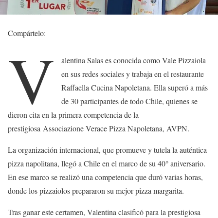
Compártelo:
V
alentina Salas es conocida como Vale Pizzaiola
en sus redes sociales y trabaja en el restaurante
Raffaella Cucina Napoletana. Ella superó a más
de 30 participantes de todo Chile, quienes se
dieron cita en la primera competencia de la
prestigiosa Associazione Verace Pizza Napoletana, AVPN.
La organización internacional, que promueve y tutela la auténtica
pizza napolitana, llegó a Chile en el marco de su 40° aniversario.
En ese marco se realizó una competencia que duró varias horas,
donde los pizzaiolos prepararon su mejor pizza margarita.
Tras ganar este certamen, Valentina clasificó para la prestigiosa