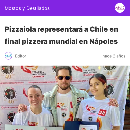
Mostos y Destilados
Pizzaiola representará a Chile en
final pizzera mundial en Nápoles
Editor
hace 2 años