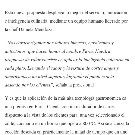
Esta nueva propuesta despliega lo mejor del servicio, innovación
e inteligencia culinaria, mediante un equipo humano liderado por
la chef Daniela Mendoza.
“Nos caracterizamos por sabores intensos, envolventes y
autóctonos, que hacen honor al nombre Furia. Nuestra
propuesta de valor consiste en aplicar la inteligencia culinaria en
cada plato. Llevando el sabor y la textura de cortes angus y
americanos a un nivel superior, logrando el punto exacto
deseado por los clientes”,
señala la profesional
Y es que la aplicación de la más alta tecnología gastronómica es
una premisa en Furia. Cuenta con un madurador de carne
dispuesto a la vista de los clientes para, una vez seleccionado el
corte, cocinarlo en un horno que opera a 800°C. Así se alcanza la
cocción deseada en prácticamente la mitad de tiempo que en uno