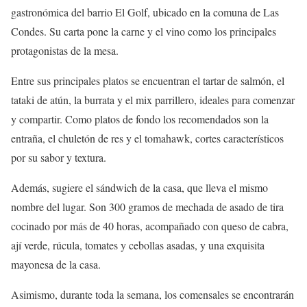
gastronómica del barrio El Golf, ubicado en la comuna de Las
Condes. Su carta pone la carne y el vino como los principales
protagonistas de la mesa.
Entre sus principales platos se encuentran el tartar de salmón, el
tataki de atún, la burrata y el mix parrillero, ideales para comenzar
y compartir. Como platos de fondo los recomendados son la
entraña, el chuletón de res y el tomahawk, cortes característicos
por su sabor y textura.
Además, sugiere el sándwich de la casa, que lleva el mismo
nombre del lugar. Son 300 gramos de mechada de asado de tira
cocinado por más de 40 horas, acompañado con queso de cabra,
ají verde, rúcula, tomates y cebollas asadas, y una exquisita
mayonesa de la casa.
Asimismo, durante toda la semana, los comensales se encontrarán