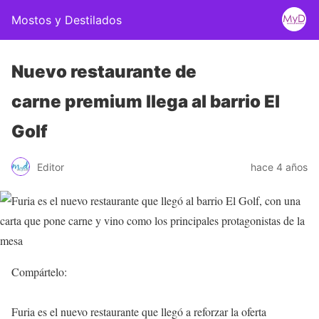
Mostos y Destilados
Nuevo restaurante de
carne premium llega al barrio El
Golf
Editor
hace 4 años
Compártelo:
Furia es el nuevo restaurante que llegó a reforzar la oferta