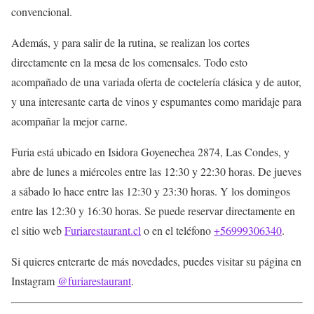
convencional.
Además, y para salir de la rutina, se realizan los cortes
directamente en la mesa de los comensales. Todo esto
acompañado de una variada oferta de coctelería clásica y de autor,
y una interesante carta de vinos y espumantes como maridaje para
acompañar la mejor carne.
Furia está ubicado en Isidora Goyenechea 2874, Las Condes, y
abre de lunes a miércoles entre las 12:30 y 22:30 horas. De jueves
a sábado lo hace entre las 12:30 y 23:30 horas. Y los domingos
entre las 12:30 y 16:30 horas. Se puede reservar directamente en
el sitio web
Furiarestaurant.cl
o en el teléfono
+56999306340
.
Si quieres enterarte de más novedades, puedes visitar su página en
Instagram
@furiarestaurant
.