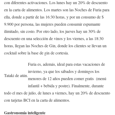
con diferentes activaciones. Los lunes hay un 20% de descuento
en la carta de alimentos. Los martes son las Noches de Furia para
ella, donde a partir de las 16:30 horas, y por un consumo de $
9.900 por persona, las mujeres pueden consumir espumante
ilimitado, sin costo. Por otro lado, los jueves hay un 30% de
descuento en una selección de vinos y los viernes, a las 18:30
horas, llegan las Noches de Gin, donde los clientes se llevan un
cocktail sobre la base de gin de cortesía.
Furia es, además, ideal para estas vacaciones de
invierno, ya que los sábados y domingos los
Tataki de atún.
menores de 12 años pueden comer gratis (menú
infantil + bebida y postre). Finalmente, durante
todo el mes de julio, de lunes a viernes, hay un 20% de descuento
con tarjetas BCI en la carta de alimentos.
Gastronomía inteligente