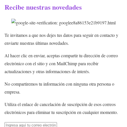
Recibe nuestras novedades
Te invitamos a que nos dejes tus datos para seguir en contacto y
enviarte nuestras últimas novedades.
Al hacer clic en enviar, aceptas compartir tu dirección de correo
electrónico con el sitio y con MailChimp para recibir
actualizaciones y otras informaciones de interés.
No compartiremos tu información con ninguna otra persona o
empresa.
Utiliza el enlace de cancelación de suscripción de esos correos
electrónicos para eliminar tu suscripción en cualquier momento.