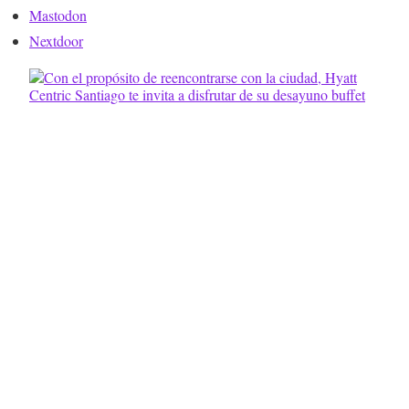
Mastodon
Nextdoor