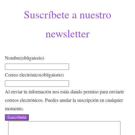
Suscríbete a nuestro
newsletter
Nombre
(obligatorio)
Correo electrónico
(obligatorio)
Al enviar tu información nos estás dando permiso para enviarte
correos electrónicos. Puedes anular la suscripción en cualquier
momento.
Suscríbete