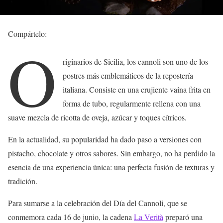
Compártelo:
O
riginarios de Sicilia, los cannoli son uno de los
postres más emblemáticos de la repostería
italiana. Consiste en una crujiente vaina frita en
forma de tubo, regularmente rellena con una
suave mezcla de ricotta de oveja, azúcar y toques cítricos.
En la actualidad, su popularidad ha dado paso a versiones con
pistacho, chocolate y otros sabores. Sin embargo, no ha perdido la
esencia de una experiencia única: una perfecta fusión de texturas y
tradición.
Para sumarse a la celebración del Día del Cannoli, que se
conmemora cada 16 de junio, la cadena
La Verità
preparó una