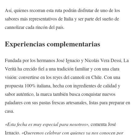
Así, quienes recorran esta ruta podrán disfrutar de uno de los
sabores más representativos de Italia y ser parte del sueño de
cannolizar cada rincón del país.
Experiencias complementarias
Fundada por los hermanos José Ignacio y Nicolás Vera Dessi, La
Verità ha crecido fiel a una tradición familiar y con una clara
visión: convertirse en los reyes del cannoli en Chile. Con una
propuesta 100% italiana, hecha con ingredientes de calidad y
sabor auténtico, la marca también busca conquistar nuevos
paladares con sus pastas frescas artesanales, listas para preparar en
casa.
«Esta fecha es muy especial para nosotros»,
comenta José
Ignacio.
«Queremos celebrar con quienes ya nos conocen por