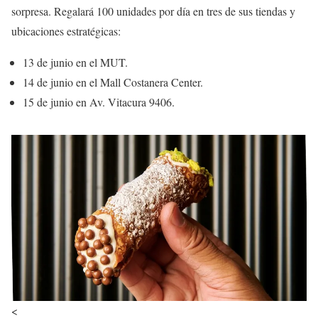
sorpresa. Regalará 100 unidades por día en tres de sus tiendas y
ubicaciones estratégicas:
13 de junio en el MUT.
14 de junio en el Mall Costanera Center.
15 de junio en Av. Vitacura 9406.
<