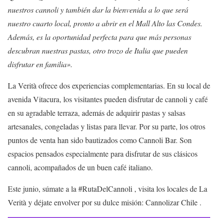
nuestros cannoli y también dar la bienvenida a lo que será
nuestro cuarto local, pronto a abrir en el Mall Alto las Condes.
Además, es la oportunidad perfecta para que más personas
descubran nuestras pastas, otro trozo de Italia que pueden
disfrutar en familia».
La Verità ofrece dos experiencias complementarias. En su local de
avenida Vitacura, los visitantes pueden disfrutar de cannoli y café
en su agradable terraza, además de adquirir pastas y salsas
artesanales, congeladas y listas para llevar. Por su parte, los otros
puntos de venta han sido bautizados como Cannoli Bar. Son
espacios pensados especialmente para disfrutar de sus clásicos
cannoli, acompañados de un buen café italiano.
Este junio, súmate a la #RutaDelCannoli , visita los locales de La
Verità y déjate envolver por su dulce misión: Cannolizar Chile .