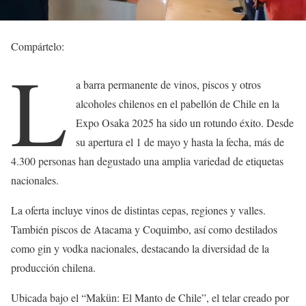
Compártelo:
L
a barra permanente de vinos, piscos y otros
alcoholes chilenos en el pabellón de Chile en la
Expo Osaka 2025 ha sido un rotundo éxito. Desde
su apertura el 1 de mayo y hasta la fecha, más de
4.300 personas han degustado una amplia variedad de etiquetas
nacionales.
La oferta incluye vinos de distintas cepas, regiones y valles.
También piscos de Atacama y Coquimbo, así como destilados
como gin y vodka nacionales, destacando la diversidad de la
producción chilena.
Ubicada bajo el “Makün: El Manto de Chile”, el telar creado por