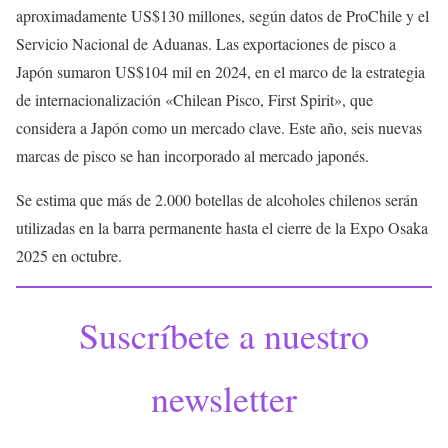
aproximadamente US$130 millones, según datos de ProChile y el
Servicio Nacional de Aduanas. Las exportaciones de pisco a
Japón sumaron US$104 mil en 2024, en el marco de la estrategia
de internacionalización «Chilean Pisco, First Spirit», que
considera a Japón como un mercado clave. Este año, seis nuevas
marcas de pisco se han incorporado al mercado japonés.
Se estima que más de 2.000 botellas de alcoholes chilenos serán
utilizadas en la barra permanente hasta el cierre de la Expo Osaka
2025 en octubre.
Suscríbete a nuestro
newsletter