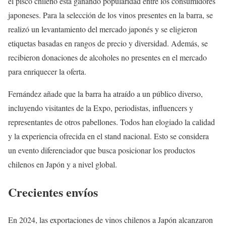
el pisco chileno está ganando popularidad entre los consumidores
japoneses. Para la selección de los vinos presentes en la barra, se
realizó un levantamiento del mercado japonés y se eligieron
etiquetas basadas en rangos de precio y diversidad. Además, se
recibieron donaciones de alcoholes no presentes en el mercado
para enriquecer la oferta.
Fernández añade que la barra ha atraído a un público diverso,
incluyendo visitantes de la Expo, periodistas, influencers y
representantes de otros pabellones. Todos han elogiado la calidad
y la experiencia ofrecida en el stand nacional. Esto se considera
un evento diferenciador que busca posicionar los productos
chilenos en Japón y a nivel global.
Crecientes envíos
En 2024, las exportaciones de vinos chilenos a Japón alcanzaron