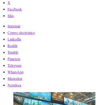
X
Facebook
Más
Imprimir
Correo electrónico
LinkedIn
Reddit
Tumblr
Pinterest
Telegram
WhatsApp
Mastodon
Nextdoor