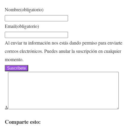
Nombre
(obligatorio)
Email
(obligatorio)
Al enviar tu información nos estás dando permiso para enviarte
correos electrónicos. Puedes anular la suscripción en cualquier
momento.
Suscríbete
Δ
Comparte esto: