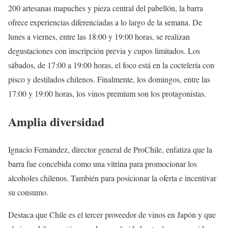
200 artesanas mapuches y pieza central del pabellón, la barra
ofrece experiencias diferenciadas a lo largo de la semana. De
lunes a viernes, entre las 18:00 y 19:00 horas, se realizan
degustaciones con inscripción previa y cupos limitados. Los
sábados, de 17:00 a 19:00 horas, el foco está en la coctelería con
pisco y destilados chilenos. Finalmente, los domingos, entre las
17:00 y 19:00 horas, los vinos premium son los protagonistas.
Amplia diversidad
Ignacio Fernández, director general de ProChile, enfatiza que la
barra fue concebida como una vitrina para promocionar los
alcoholes chilenos. También para posicionar la oferta e incentivar
su consumo.
Destaca que Chile es el tercer proveedor de vinos en Japón y que