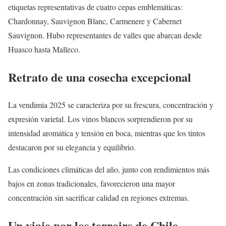
etiquetas representativas de cuatro cepas emblemáticas:
Chardonnay, Sauvignon Blanc, Carmenere y Cabernet
Sauvignon. Hubo representantes de valles que abarcan desde
Huasco hasta Malleco.
Retrato de una cosecha excepcional
La vendimia 2025 se caracteriza por su frescura, concentración y
expresión varietal. Los vinos blancos sorprendieron por su
intensidad aromática y tensión en boca, mientras que los tintos
destacaron por su elegancia y equilibrio.
Las condiciones climáticas del año, junto con rendimientos más
bajos en zonas tradicionales, favorecieron una mayor
concentración sin sacrificar calidad en regiones extremas.
Un viaje por los terroirs de Chile