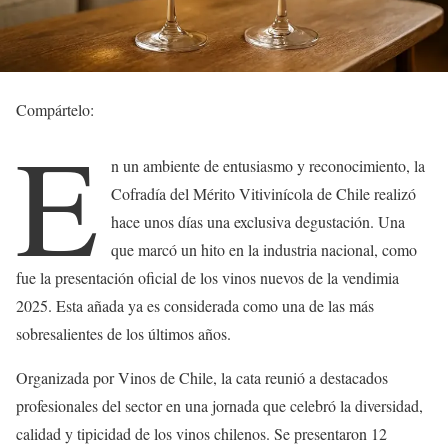
Compártelo:
E
n un ambiente de entusiasmo y reconocimiento, la
Cofradía del Mérito Vitivinícola de Chile realizó
hace unos días una exclusiva degustación. Una
que marcó un hito en la industria nacional, como
fue la presentación oficial de los vinos nuevos de la vendimia
2025. Esta añada ya es considerada como una de las más
sobresalientes de los últimos años.
Organizada por Vinos de Chile, la cata reunió a destacados
profesionales del sector en una jornada que celebró la diversidad,
calidad y tipicidad de los vinos chilenos. Se presentaron 12