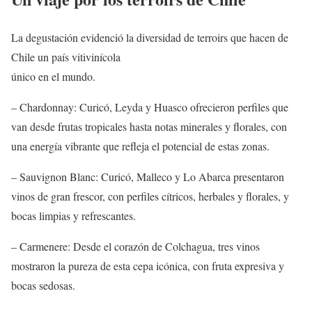
La degustación evidenció la diversidad de terroirs que hacen de
Chile un país vitivinícola
único en el mundo.
– Chardonnay: Curicó, Leyda y Huasco ofrecieron perfiles que
van desde frutas tropicales hasta notas minerales y florales, con
una energía vibrante que refleja el potencial de estas zonas.
– Sauvignon Blanc: Curicó, Malleco y Lo Abarca presentaron
vinos de gran frescor, con perfiles cítricos, herbales y florales, y
bocas limpias y refrescantes.
– Carmenere: Desde el corazón de Colchagua, tres vinos
mostraron la pureza de esta cepa icónica, con fruta expresiva y
bocas sedosas.