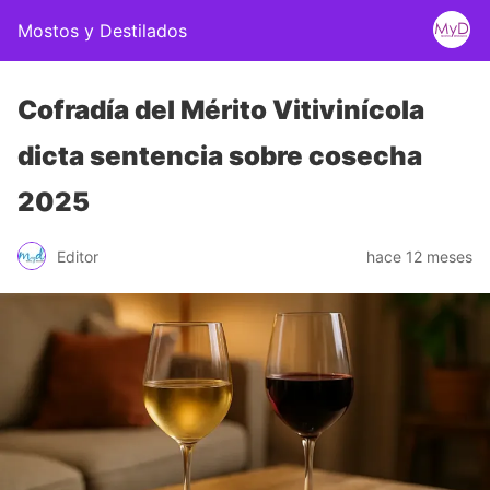
Mostos y Destilados
Cofradía del Mérito Vitivinícola
dicta sentencia sobre cosecha
2025
Editor
hace 12 meses