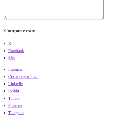
Δ
Comparte esto:
X
Facebook
Más
Imprimir
Correo electrónico
LinkedIn
Reddit
Tumblr
Pinterest
Telegram