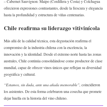
– Cabernet Sauvignon: Maipo (Cordillera y Costa) y Colchagua
ofrecieron expresiones contrastantes, desde la frescura y elegancia
hasta la profundidad y estructura de viñas centenarias.
Chile reafirma su liderazgo vitivinícola
Más allá de la calidad técnica, esta degustación reafirma el
compromiso de la industria chilena con la excelencia, la
innovación y la identidad. Desde el extremo norte hasta las zonas
australes, Chile continúa consolidándose como productor de clase
mundial, capaz de ofrecer vinos únicos que reflejan su diversidad
geográfica y cultural.
“Estamos, sin duda, ante una añada memorable”,
coincidieron
los asistentes. De esta forma celebraron una cosecha que promete
dejar huella en la historia del vino chileno.