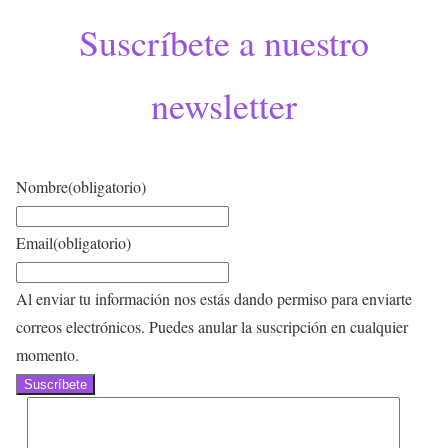
Suscríbete a nuestro
newsletter
Nombre
(obligatorio)
Email
(obligatorio)
Al enviar tu información nos estás dando permiso para enviarte
correos electrónicos. Puedes anular la suscripción en cualquier
momento.
Suscríbete