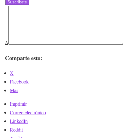
Suscríbete
Δ
Comparte esto:
X
Facebook
Más
Imprimir
Correo electrónico
LinkedIn
Reddit