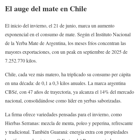
El auge del mate en Chile
El inicio del invierno, el 21 de junio, marca un aumento
exponencial en el consumo de mate. Según el Instituto Nacional
de la Yerba Mate de Argentina, los meses fríos concentran las
mayores exportaciones, con un peak en septiembre de 2025 de
7.252.770 kilos.
Chile, cada vez más matero, ha triplicado su consumo per cápita
en una década: de 0,1 a 0,3 kilos anuales. La marca argentina
CBSé, con 47 años de trayectoria, ya alcanza el 14% del mercado
nacional, consolidándose como líder en yerbas saborizadas.
La firma ofrece variedades pensadas para el invierno, como
Hierbas Serranas: mezcla de menta, poleo y peperina, refrescante
y tradicional. También Guaraná: energía extra con propiedades