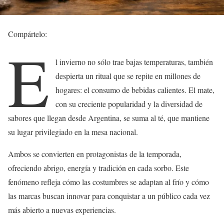
Compártelo:
E
l invierno no sólo trae bajas temperaturas, también
despierta un ritual que se repite en millones de
hogares: el consumo de bebidas calientes. El mate,
con su creciente popularidad y la diversidad de
sabores que llegan desde Argentina, se suma al té, que mantiene
su lugar privilegiado en la mesa nacional.
Ambos se convierten en protagonistas de la temporada,
ofreciendo abrigo, energía y tradición en cada sorbo. Este
fenómeno refleja cómo las costumbres se adaptan al frío y cómo
las marcas buscan innovar para conquistar a un público cada vez
más abierto a nuevas experiencias.