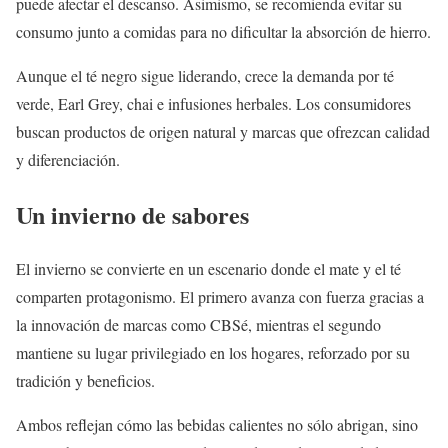
puede afectar el descanso. Asimismo, se recomienda evitar su
consumo junto a comidas para no dificultar la absorción de hierro.
Aunque el té negro sigue liderando, crece la demanda por té
verde, Earl Grey, chai e infusiones herbales. Los consumidores
buscan productos de origen natural y marcas que ofrezcan calidad
y diferenciación.
Un invierno de sabores
El invierno se convierte en un escenario donde el mate y el té
comparten protagonismo. El primero avanza con fuerza gracias a
la innovación de marcas como CBSé, mientras el segundo
mantiene su lugar privilegiado en los hogares, reforzado por su
tradición y beneficios.
Ambos reflejan cómo las bebidas calientes no sólo abrigan, sino