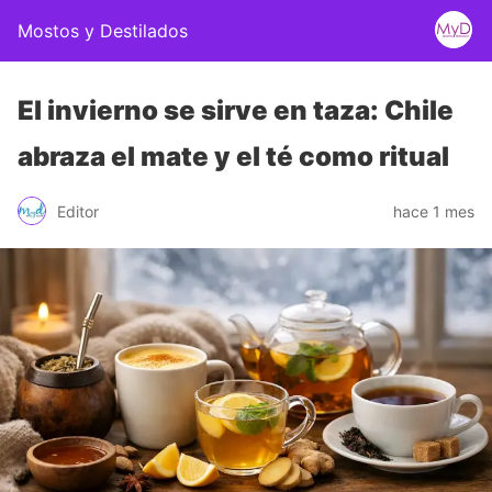
Mostos y Destilados
El invierno se sirve en taza: Chile
abraza el mate y el té como ritual
Editor
hace 1 mes