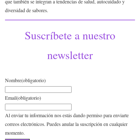
que también se integran a tendencias de salud, autocuidado y
diversidad de sabores.
Suscríbete a nuestro
newsletter
Nombre
(obligatorio)
Email
(obligatorio)
Al enviar tu información nos estás dando permiso para enviarte
correos electrónicos. Puedes anular la suscripción en cualquier
momento.