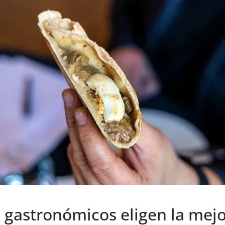
 gastronómicos eligen la mej