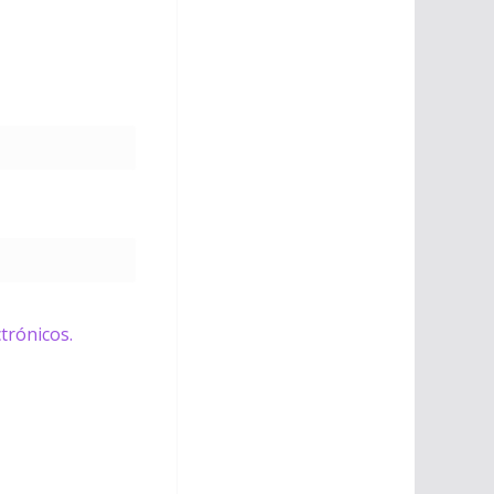
trónicos.