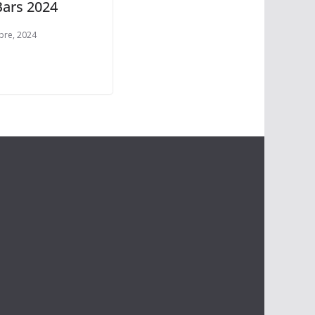
Bars 2024
bre, 2024