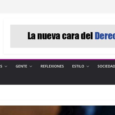
OS
GENTE
REFLEXIONES
ESTILO
SOCIEDA