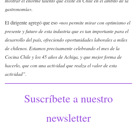
mostrar el enorme talento que existe en Chile en el ámbito de la
gastronomía».
El dirigente agregó que eso
«nos permite mirar con optimismo el
presente y futuro de esta industria que es tan importante para el
desarrollo del país, ofreciendo oportunidades laborales a miles
de chilenos. Estamos precisamente celebrando el mes de la
Cocina Chile y los 45 años de Achiga, y que mejor forma de
hacerlo, que con una actividad que realza el valor de esta
actividad”.
Suscríbete a nuestro
newsletter