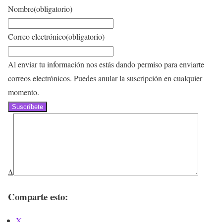
Nombre
(obligatorio)
Correo electrónico
(obligatorio)
Al enviar tu información nos estás dando permiso para enviarte
correos electrónicos. Puedes anular la suscripción en cualquier
momento.
Suscríbete
Δ
Comparte esto:
X