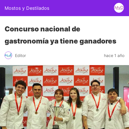
Mostos y Destilados
Concurso nacional de
gastronomía ya tiene ganadores
Editor
hace 1 año