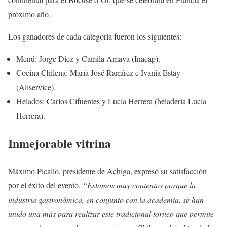
próximo año.
Los ganadores de cada categoría fueron los siguientes:
Menú: Jorge Diez y Camila Amaya (Inacap).
Cocina Chilena: María José Ramírez e Ivania Estay
(Aliservice).
Helados: Carlos Cifuentes y Lucía Herrera (heladería Lucía
Herrera).
Inmejorable vitrina
Máximo Picallo, presidente de Achiga, expresó su satisfacción
por el éxito del evento.
“Estamos muy contentos porque la
industria gastronómica, en conjunto con la academia, se han
unido una más para realizar este tradicional torneo que permite