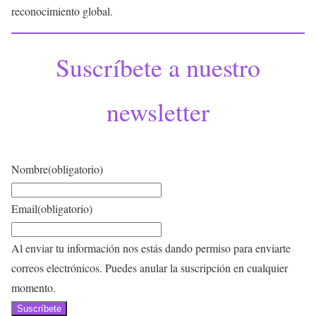
reconocimiento global.
Suscríbete a nuestro
newsletter
Nombre
(obligatorio)
Email
(obligatorio)
Al enviar tu información nos estás dando permiso para enviarte
correos electrónicos. Puedes anular la suscripción en cualquier
momento.
Suscríbete