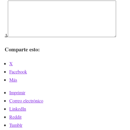
Δ
Comparte esto:
X
Facebook
Más
Imprimir
Correo electrónico
LinkedIn
Reddit
Tumblr