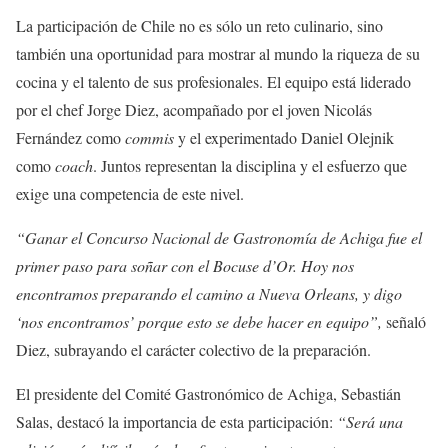
La participación de Chile no es sólo un reto culinario, sino
también una oportunidad para mostrar al mundo la riqueza de su
cocina y el talento de sus profesionales. El equipo está liderado
por el chef Jorge Diez, acompañado por el joven Nicolás
Fernández como
commis
y el experimentado Daniel Olejnik
como
coach
. Juntos representan la disciplina y el esfuerzo que
exige una competencia de este nivel.
“Ganar el Concurso Nacional de Gastronomía de Achiga fue el
primer paso para soñar con el Bocuse d’Or. Hoy nos
encontramos preparando el camino a Nueva Orleans, y digo
‘nos encontramos’ porque esto se debe hacer en equipo”,
señaló
Diez, subrayando el carácter colectivo de la preparación.
El presidente del Comité Gastronómico de Achiga, Sebastián
Salas, destacó la importancia de esta participación:
“Será una