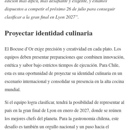
edición más difícil, más desafiante y exigente, y estamos
dispuestos a competir el próximo 26 de julio para conseguir
clasificar a la gran final en Lyon 2027”.
Proyectar identidad culinaria
El Bocuse d’Or exige precisión y creatividad en cada plato. Los
equipos deben presentar preparaciones que combinen innovación,
estética y sabor bajo estrictos tiempos de ejecución. Para Chile,
esta es una oportunidad de proyectar su identidad culinaria en un
escenario internacional y consolidar su presencia en la alta cocina
mundial.
Si el equipo logra clasificar, tendrá la posibilidad de representar al
país en la gran final de Lyon en enero de 2027, donde se reúnen
los mejores chefs del planeta. Para la gastronomía chilena, este
desafío es también un orgullo nacional y un paso hacia el