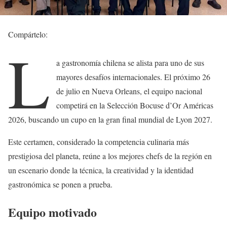
Compártelo:
L
a gastronomía chilena se alista para uno de sus
mayores desafíos internacionales. El próximo 26
de julio en Nueva Orleans, el equipo nacional
competirá en la Selección Bocuse d’Or Américas
2026, buscando un cupo en la gran final mundial de Lyon 2027.
Este certamen, considerado la competencia culinaria más
prestigiosa del planeta, reúne a los mejores chefs de la región en
un escenario donde la técnica, la creatividad y la identidad
gastronómica se ponen a prueba.
Equipo motivado