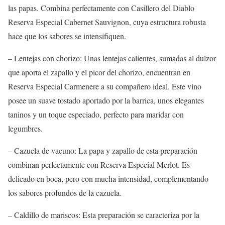
las papas. Combina perfectamente con Casillero del Diablo
Reserva Especial Cabernet Sauvignon, cuya estructura robusta
hace que los sabores se intensifiquen.
– Lentejas con chorizo: Unas lentejas calientes, sumadas al dulzor
que aporta el zapallo y el picor del chorizo, encuentran en
Reserva Especial Carmenere a su compañero ideal. Este vino
posee un suave tostado aportado por la barrica, unos elegantes
taninos y un toque especiado, perfecto para maridar con
legumbres.
– Cazuela de vacuno: La papa y zapallo de esta preparación
combinan perfectamente con Reserva Especial Merlot. Es
delicado en boca, pero con mucha intensidad, complementando
los sabores profundos de la cazuela.
– Caldillo de mariscos: Esta preparación se caracteriza por la