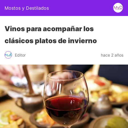
Mostos y Destilados
Vinos para acompañar los
clásicos platos de invierno
Editor
hace 2 años