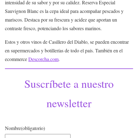
intensidad de su sabor y por su calidez. Reserva Especial
Sauvignon Blanc es la cepa ideal para acompañar pescados y
mariscos. Destaca por su frescura y acidez que aportan un
contraste fresco, potenciando los sabores marinos.
Estos y otros vinos de Casillero del Diablo, se pueden encontrar
en supermercados y botillerías de todo el país. También en el
ecommerce
Descorcha.com
.
Suscríbete a nuestro
newsletter
Nombre
(obligatorio)