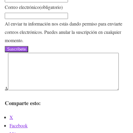
Correo electrónico
(obligatorio)
Al enviar tu información nos estás dando permiso para enviarte
correos electrónicos. Puedes anular la suscripción en cualquier
momento.
Suscríbete
Δ
Comparte esto:
X
Facebook