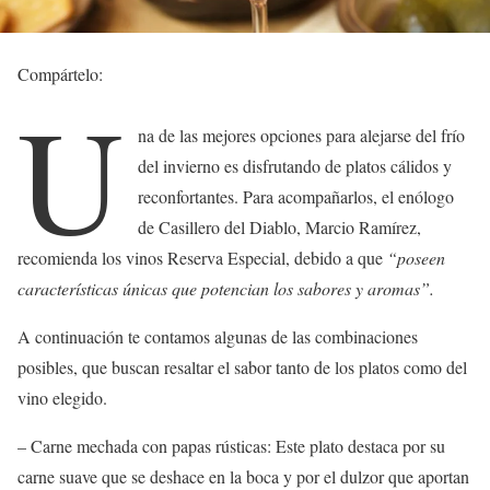
Compártelo:
U
na de las mejores opciones para alejarse del frío
del invierno es disfrutando de platos cálidos y
reconfortantes. Para acompañarlos, el enólogo
de Casillero del Diablo, Marcio Ramírez,
recomienda los vinos Reserva Especial, debido a que
“poseen
características únicas que potencian los sabores y aromas”.
A continuación te contamos algunas de las combinaciones
posibles, que buscan resaltar el sabor tanto de los platos como del
vino elegido.
– Carne mechada con papas rústicas: Este plato destaca por su
carne suave que se deshace en la boca y por el dulzor que aportan