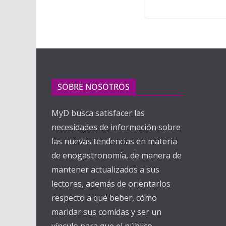
SOBRE NOSOTROS
MyD busca satisfacer las
necesidades de información sobre
las nuevas tendencias en materia
de enogastronomía, de manera de
mantener actualizados a sus
lectores, además de orientarlos
respecto a qué beber, cómo
maridar sus comidas y ser un