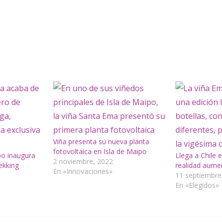
Viña presenta su nueva planta
fotovoltaica en Isla de Maipo
ipo inaugura
Llega a Chile 
2 noviembre, 2022
ekking
realidad aume
En «Innovaciones»
11 septiembre
En «Elegidos»