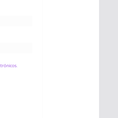
trónicos.