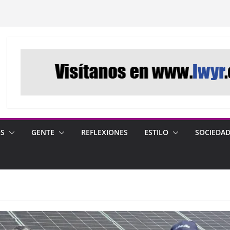
OS
GENTE
REFLEXIONES
ESTILO
SOCIEDA