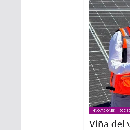
INNOVACIONES
SOCIE
Viña del 