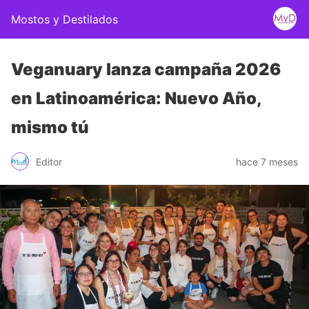
Mostos y Destilados
Veganuary lanza campaña 2026
en Latinoamérica: Nuevo Año,
mismo tú
Editor
hace 7 meses