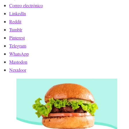
Correo electrónico
LinkedIn
Reddit
Tumblr
Pinterest
Telegram
WhatsApp
Mastodon
Nextdoor