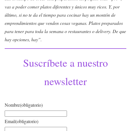
vas a poder comer platos diferentes y únicos muy ricos. Y, por
último, si no te da el tiempo para cocinar hay un montón de
emprendimientos que venden cosas veganas. Platos preparados
para tener para toda la semana o restaurantes o delivery. De que
hay opciones, hay”.
Suscríbete a nuestro
newsletter
Nombre
(obligatorio)
Email
(obligatorio)