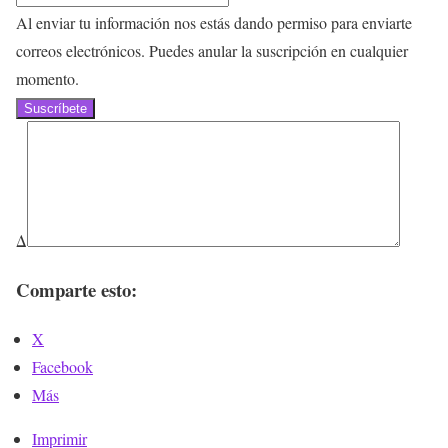
Al enviar tu información nos estás dando permiso para enviarte
correos electrónicos. Puedes anular la suscripción en cualquier
momento.
Suscríbete
Δ
Comparte esto:
X
Facebook
Más
Imprimir