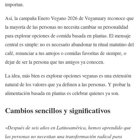
importan.
Así, la campaña Enero Vegano 2026 de Veganuary reconoce que
la mayoría de las personas no necesita cambiar su personalidad
para explorar opciones de comida basada en plantas. El mensaje
central es simple: no es necesario abandonar tu ritual matutino del
café, renunciar a tus antojos o comidas favoritas de siempre, o
dejar de ser la persona que tus amigos ya conocen.
La idea, más bien es explorar opciones veganas es una extensión
natural de los valores que ya definen a las personas. Y probar la
alimentación basada en plantas es celebrar quienes ya son.
Cambios sencillos y significativos
«Después de seis años en Latinoamérica, hemos aprendido que
las personas no necesitan una transformación radical para