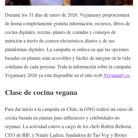
Durante los 31 días de enero de 2026, Veganuary proporcionará
de forma completamente gratuita información, recursos, libros de
cocina digitales, recetas, planes de comidas y consejos de
nutrición a través de correos electrónicos diarios y de sus
plataformas digitales. La campaña se enfoca en que las opciones
basadas en plantas sean accesibles y fáciles de integrar en la vida
cotidiana de cada persona. Toda la información sobre la campaña
Veganuary 2026 ya está disponible en el sitio web
Veganuary.es
.
Clase de cocina vegana
Para dar inicio a la campaña en Chile, la ONG realizó un curso de
cocina basada en plantas para influencers y celebridades no
veganas. La actividad estuvo a cargo de los chefs Rubén Bellorin,
CEO de BIF, y Nataly Ladera, fundadora de Tao Veg y Brotes