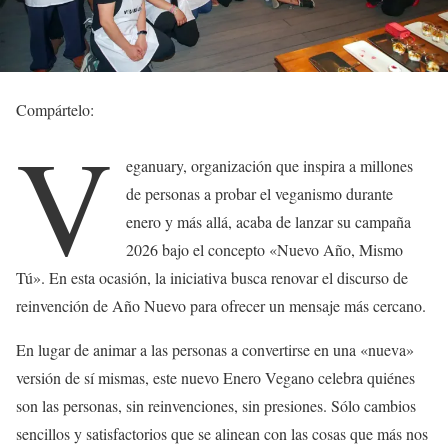
Compártelo:
V
eganuary, organización que inspira a millones
de personas a probar el veganismo durante
enero y más allá, acaba de lanzar su campaña
2026 bajo el concepto «Nuevo Año, Mismo
Tú». En esta ocasión, la iniciativa busca renovar el discurso de
reinvención de Año Nuevo para ofrecer un mensaje más cercano.
En lugar de animar a las personas a convertirse en una «nueva»
versión de sí mismas, este nuevo Enero Vegano celebra quiénes
son las personas, sin reinvenciones, sin presiones. Sólo cambios
sencillos y satisfactorios que se alinean con las cosas que más nos