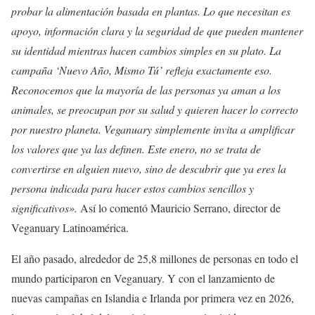
probar la alimentación basada en plantas. Lo que necesitan es
apoyo, información clara y la seguridad de que pueden mantener
su identidad mientras hacen cambios simples en su plato. La
campaña ‘Nuevo Año, Mismo Tú’ refleja exactamente eso.
Reconocemos que la mayoría de las personas ya aman a los
animales, se preocupan por su salud y quieren hacer lo correcto
por nuestro planeta. Veganuary simplemente invita a amplificar
los valores que ya las definen. Este enero, no se trata de
convertirse en alguien nuevo, sino de descubrir que ya eres la
persona indicada para hacer estos cambios sencillos y
significativos».
Así lo comentó Mauricio Serrano, director de
Veganuary Latinoamérica.
El año pasado, alrededor de 25,8 millones de personas en todo el
mundo participaron en Veganuary. Y con el lanzamiento de
nuevas campañas en Islandia e Irlanda por primera vez en 2026,