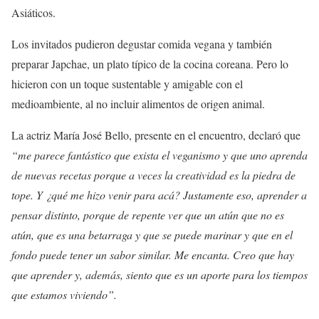
Asiáticos.
Los invitados pudieron degustar comida vegana y también
preparar Japchae, un plato típico de la cocina coreana. Pero lo
hicieron con un toque sustentable y amigable con el
medioambiente, al no incluir alimentos de origen animal.
La actriz María José Bello, presente en el encuentro, declaró que
“me parece fantástico que exista el veganismo y que uno aprenda
de nuevas recetas porque a veces la creatividad es la piedra de
tope. Y ¿qué me hizo venir para acá? Justamente eso, aprender a
pensar distinto, porque de repente ver que un atún que no es
atún, que es una betarraga y que se puede marinar y que en el
fondo puede tener un sabor similar. Me encanta. Creo que hay
que aprender y, además, siento que es un aporte para los tiempos
que estamos viviendo”.