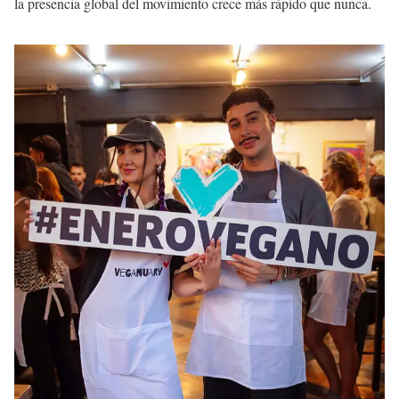
la presencia global del movimiento crece más rápido que nunca.