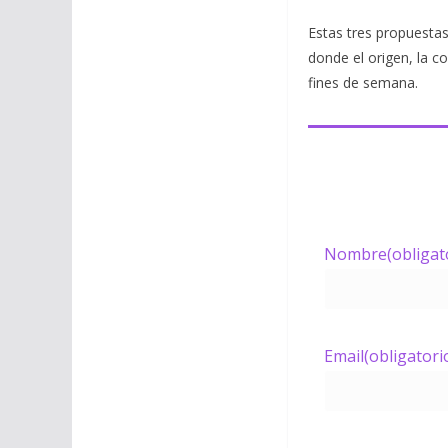
Estas tres propuestas
donde el origen, la c
fines de semana.
Nombre
(obligat
Email
(obligatori