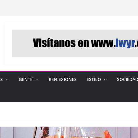
OS
GENTE
REFLEXIONES
ESTILO
SOCIEDA