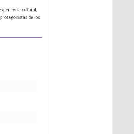
periencia cultural,
 protagonistas de los