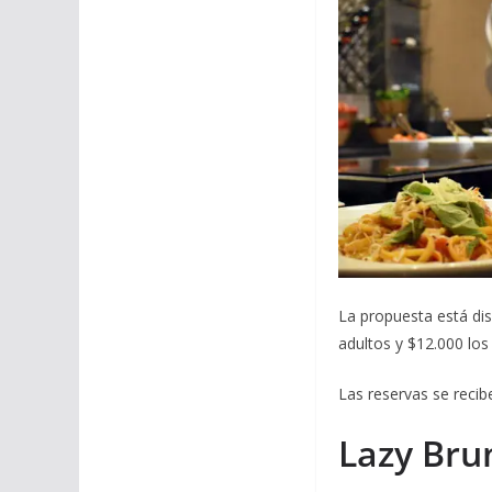
La propuesta está dis
adultos y $12.000 los
Las reservas se recibe
Lazy Bru