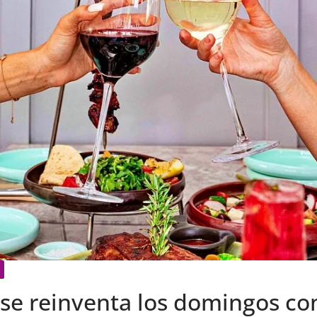
se reinventa los domingos con