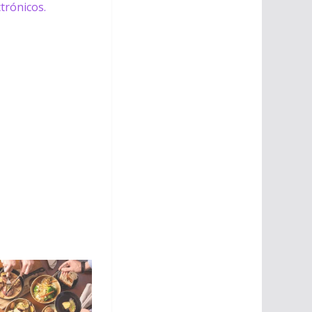
trónicos.