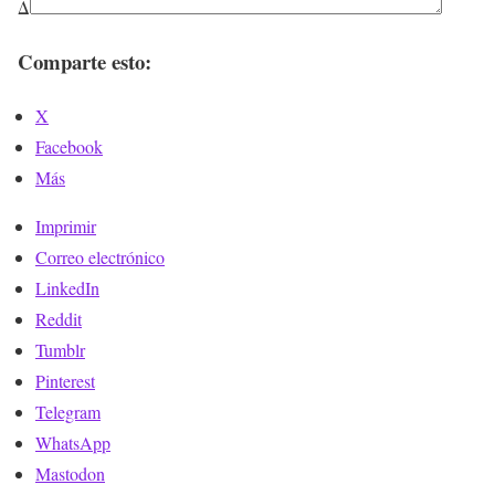
Δ
Comparte esto:
X
Facebook
Más
Imprimir
Correo electrónico
LinkedIn
Reddit
Tumblr
Pinterest
Telegram
WhatsApp
Mastodon