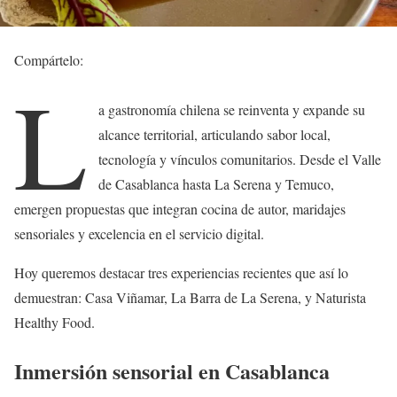
Compártelo:
L
a gastronomía chilena se reinventa y expande su
alcance territorial, articulando sabor local,
tecnología y vínculos comunitarios. Desde el Valle
de Casablanca hasta La Serena y Temuco,
emergen propuestas que integran cocina de autor, maridajes
sensoriales y excelencia en el servicio digital.
Hoy queremos destacar tres experiencias recientes que así lo
demuestran: Casa Viñamar, La Barra de La Serena, y Naturista
Healthy Food.
Inmersión sensorial en Casablanca