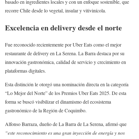
basado en ingredientes locales y con un enfoque sostenible, que
recorre Chile desde lo vegetal, insular y vitivinícola.
Excelencia en delivery desde el norte
Fue reconocido recientemente por Uber Eats como el mejor
restaurante de delivery en La Serena. La Barra destaca por su
innovación gastronómica, calidad de servicio y crecimiento en
plataformas digitales.
Esta distinción le otorgó una nominación directa en la categoría
“Lo Mejor del Norte” de los Premios Uber Eats 2025. De esta
forma se buscó visibilizar el dinamismo del ecosistema
gastronómico de la Región de Coquimbo.
Alfonso Barraza, dueño de La Barra de La Serena, afirmó que
“este reconocimiento es una gran inyección de energía y nos