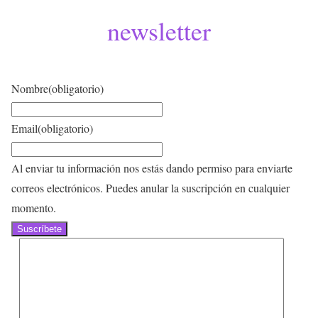
newsletter
Nombre
(obligatorio)
Email
(obligatorio)
Al enviar tu información nos estás dando permiso para enviarte
correos electrónicos. Puedes anular la suscripción en cualquier
momento.
Suscríbete