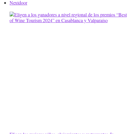
Nextdoor