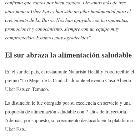
confirma que vamos por buen camino. Llevamos más de tres
años junto a Uber Eats y han sido un pilar fundamental para el
crecimiento de La Barra. Nos han apoyado con herramientas,
promociones y conocimiento, siempre con un equipo muy
comprometido. Estamos muy agradecidos”.
El sur abraza la alimentación saludable
En el sur del país, el restaurante Naturista Healthy Food recibió el
premio “Lo Mejor de la Ciudad” durante el evento Casa Abierta
Uber Eats en Temuco.
La distinción le fue otorgada por su excelencia en servicio y una
propuesta de alimentación saludable con 7 años de trayectoria.
Además, por supuesto, su crecimiento destacado en la plataforma
Uber Eats.