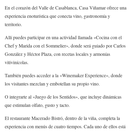
En el corazón del Valle de Casablanca, Casa Viñamar ofrece una
experiencia enoturística que conecta vino, gastronomía y
territorio.
Allí puedes participar en una actividad llamada «Cocina con el
Chef y Marida con el Sommelier», donde será guiado por Carlos
González y Héctor Plaza, con recetas locales y armonías
vitivinícolas.
También puedes acceder a la «Winemaker Experience», donde
los visitantes mezclan y embotellan su propio vino.
O integrarte al «Juego de los Sentidos», que incluye dinámicas
que estimulan olfato, gusto y tacto.
El restaurante Macerado Bistró, dentro de la viña, completa la
experiencia con menús de cuatro tiempos. Cada uno de ellos está