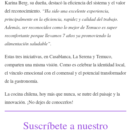
Karina Berg, su dueña, destacó la eficiencia del sistema y el valor
del reconocimiento.
“Ha sido una excelente experiencia,
principalmente en la eficiencia, rapidez y calidad del trabajo.
Además, ser reconocidos como lo mejor de Temuco es super
reconfortante porque llevamos 7 años ya promoviendo la
alimentación saludable”.
Estas tres iniciativas, en Casablanca, La Serena y Temuco,
comparten una misma visión. Como es celebrar la identidad local,
el vínculo emocional con el comensal y el potencial transformador
de la gastronomía.
La cocina chilena, hoy más que nunca, se nutre del paisaje y la
innovación. ¡No dejes de conocerlos!
Suscríbete a nuestro