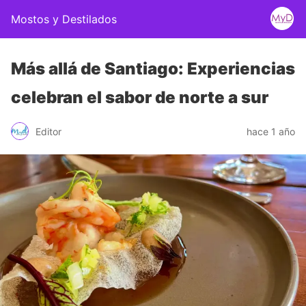
Mostos y Destilados
Más allá de Santiago: Experiencias
celebran el sabor de norte a sur
Editor
hace 1 año