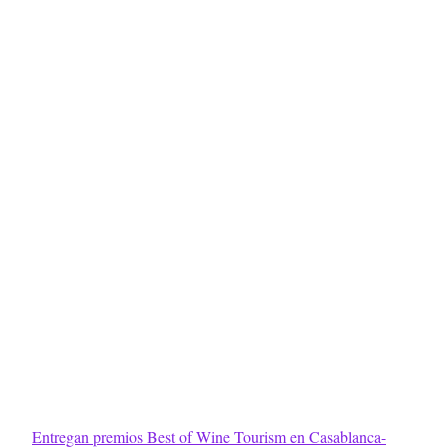
Entregan premios Best of Wine Tourism en Casablanca-