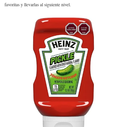
favoritas y llevarlas al siguiente nivel.