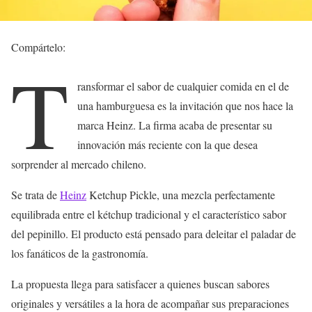
Compártelo:
T
ransformar el sabor de cualquier comida en el de
una hamburguesa es la invitación que nos hace la
marca Heinz. La firma acaba de presentar su
innovación más reciente con la que desea
sorprender al mercado chileno.
Se trata de
Heinz
Ketchup Pickle, una mezcla perfectamente
equilibrada entre el kétchup tradicional y el característico sabor
del pepinillo. El producto está pensado para deleitar el paladar de
los fanáticos de la gastronomía.
La propuesta llega para satisfacer a quienes buscan sabores
originales y versátiles a la hora de acompañar sus preparaciones