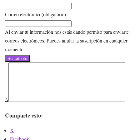
Correo electrónico
(obligatorio)
Al enviar tu información nos estás dando permiso para enviarte
correos electrónicos. Puedes anular la suscripción en cualquier
momento.
Suscríbete
Δ
Comparte esto:
X
Facebook