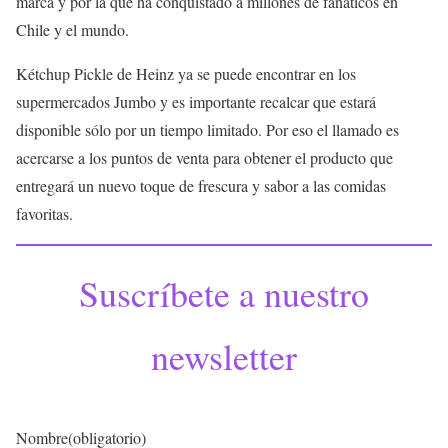
marca y por la que ha conquistado a millones de fanáticos en
Chile y el mundo.
Kétchup Pickle de Heinz ya se puede encontrar en los
supermercados Jumbo y es importante recalcar que estará
disponible sólo por un tiempo limitado. Por eso el llamado es
acercarse a los puntos de venta para obtener el producto que
entregará un nuevo toque de frescura y sabor a las comidas
favoritas.
Suscríbete a nuestro
newsletter
Nombre
(obligatorio)