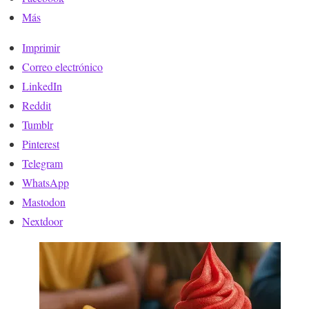
Más
Imprimir
Correo electrónico
LinkedIn
Reddit
Tumblr
Pinterest
Telegram
WhatsApp
Mastodon
Nextdoor