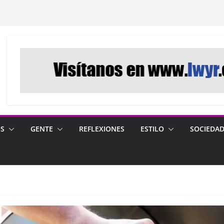
OS
GENTE
REFLEXIONES
ESTILO
SOCIEDA