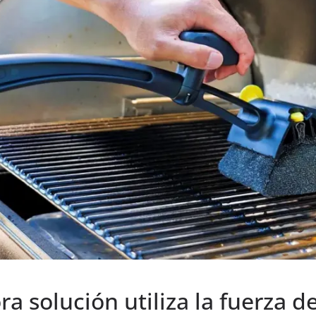
a solución utiliza la fuerza d