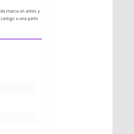
ada marca un antes y
 castigo a una parte