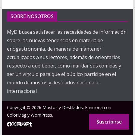
SOBRE NOSOTROS
MyD busca satisfacer las necesidades de información
sobre las nuevas tendencias en materia de
enogastronomía, de manera de mantener
actualizados a sus lectores, además de orientarlos
respecto a qué beber, cómo maridar sus comidas y
ser un vínculo para que el público participe en el
mundo de mostos y destilados nacional e
internacional.
Copyright © 2026
Mostos y Destilados
. Funciona con
ColorMag
y
WordPress
.
Suscribirse