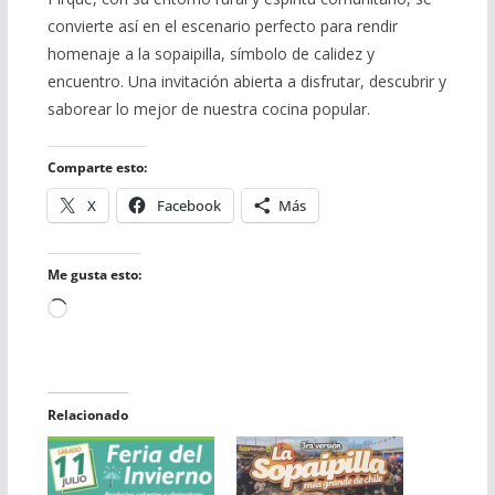
convierte así en el escenario perfecto para rendir
homenaje a la sopaipilla, símbolo de calidez y
encuentro. Una invitación abierta a disfrutar, descubrir y
saborear lo mejor de nuestra cocina popular.
Comparte esto:
X
Facebook
Más
Me gusta esto:
Cargando...
Relacionado