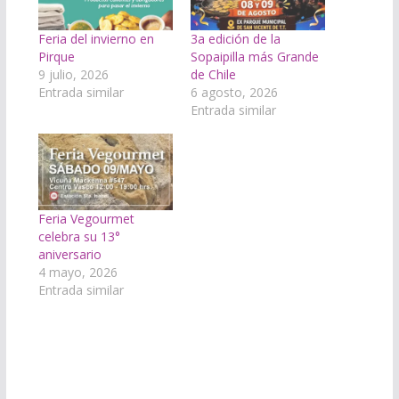
Feria del invierno en
3a edición de la
Pirque
Sopaipilla más Grande
9 julio, 2026
de Chile
Entrada similar
6 agosto, 2026
Entrada similar
Feria Vegourmet
celebra su 13°
aniversario
4 mayo, 2026
Entrada similar