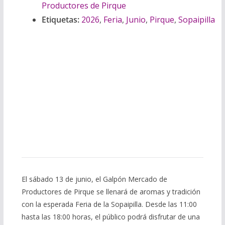
Productores de Pirque
Etiquetas:
2026
,
Feria
,
Junio
,
Pirque
,
Sopaipilla
El sábado 13 de junio, el Galpón Mercado de
Productores de Pirque se llenará de aromas y tradición
con la esperada Feria de la Sopaipilla. Desde las 11:00
hasta las 18:00 horas, el público podrá disfrutar de una