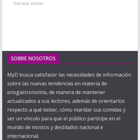
Entrada similar
SOBRE NOSOTROS
MyD busca satisfacer las necesidades de información
sobre las nuevas tendencias en materia de
enogastronomía, de manera de mantener
actualizados a sus lectores, además de orientarlos
respecto a qué beber, cómo maridar sus comidas y
ser un vínculo para que el público participe en el
mundo de mostos y destilados nacional e
internacional.