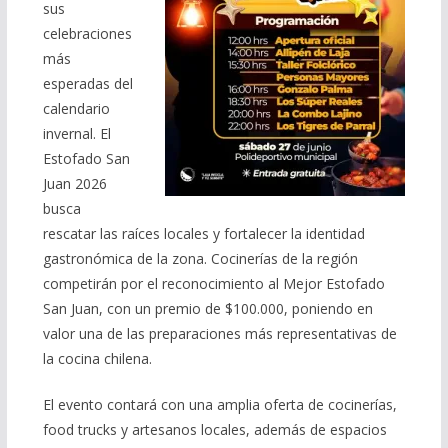
sus
celebraciones
más
esperadas del
calendario
invernal. El
Estofado San
Juan 2026
busca
rescatar las raíces locales y fortalecer la identidad
gastronómica de la zona. Cocinerías de la región
competirán por el reconocimiento al Mejor Estofado
San Juan, con un premio de $100.000, poniendo en
valor una de las preparaciones más representativas de
la cocina chilena.
El evento contará con una amplia oferta de cocinerías,
food trucks y artesanos locales, además de espacios