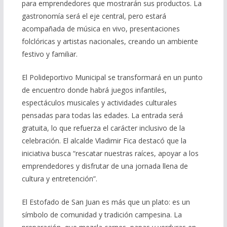
para emprendedores que mostrarán sus productos. La
gastronomía será el eje central, pero estará
acompañada de música en vivo, presentaciones
folclóricas y artistas nacionales, creando un ambiente
festivo y familiar.
El Polideportivo Municipal se transformará en un punto
de encuentro donde habrá juegos infantiles,
espectáculos musicales y actividades culturales
pensadas para todas las edades. La entrada será
gratuita, lo que refuerza el carácter inclusivo de la
celebración. El alcalde Vladimir Fica destacó que la
iniciativa busca “rescatar nuestras raíces, apoyar a los
emprendedores y disfrutar de una jornada llena de
cultura y entretención”.
El Estofado de San Juan es más que un plato: es un
símbolo de comunidad y tradición campesina. La