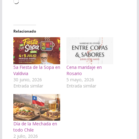
Cargando...
Relacionado
5a Fiesta de la Sopa en
Cena maridaje en
Valdivia
Rosario
30 junio, 2026
5 mayo, 2026
Entrada similar
Entrada similar
Día de la Mechada en
todo Chile
2 julio, 2026