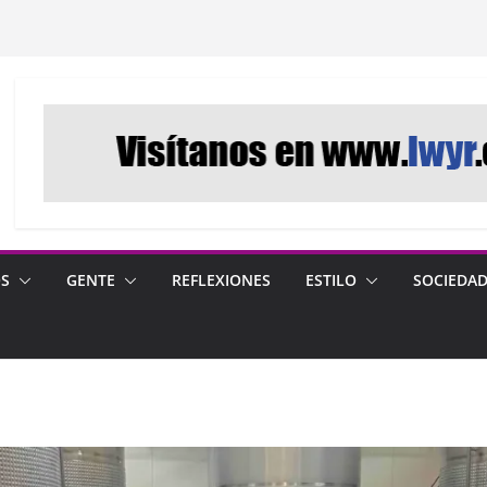
OS
GENTE
REFLEXIONES
ESTILO
SOCIEDA