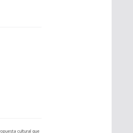
opuesta cultural que