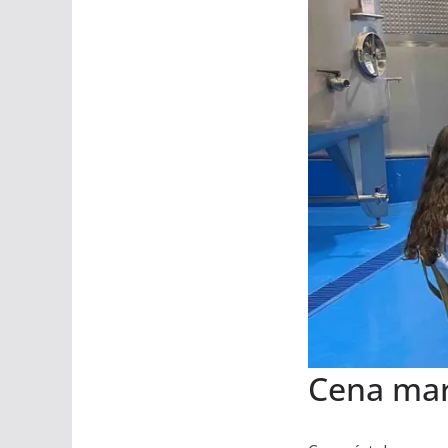
Cena mar