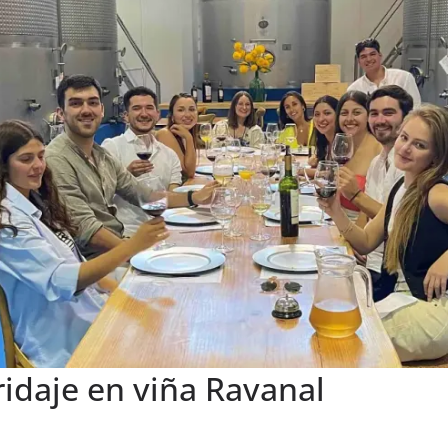
idaje en viña Ravanal