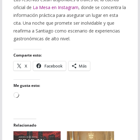
oficial de
La Mesa en Instagram
, donde se concentra la
información práctica para asegurar un lugar en esta
cita. Una noche que promete ser inolvidable y que
reafirma a Santiago como escenario de experiencias
gastronómicas de alto nivel.
Comparte esto:
X
Facebook
Más
Me gusta esto:
Cargando...
Relacionado