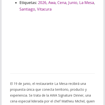
Etiquetas:
2026
,
Awa
,
Cena
,
Junio
,
La Mesa
,
Santiago
,
Vitacura
El 19 de junio, el restaurante La Mesa recibirá una
propuesta única que conecta territorio, producto y
experiencia. Se trata de la AWA Signature Dinner, una
cena especial liderada por el chef Mathieu Michel, quien