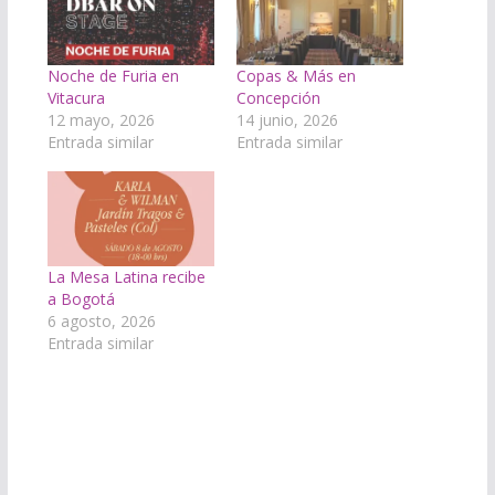
Noche de Furia en
Copas & Más en
Vitacura
Concepción
12 mayo, 2026
14 junio, 2026
Entrada similar
Entrada similar
La Mesa Latina recibe
a Bogotá
6 agosto, 2026
Entrada similar