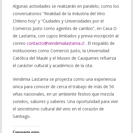
Algunas actividades se realizarán en paralelo, como los
conversatorios “Realidad de la Industria del Vino
Chileno hoy” y “Ciudades y Universidades por el
Comercio Justo como agentes de cambio”, en Casa O
de Lastarria, con cupos limitados y previa inscripción al
correo
contacto@vendimialastarria.cl
. El respaldo de
instituciones como Comercio Justo, la Universidad
Católica del Maule y el Museo de Cauquenes refuerza
el carácter cultural y académico de la cita.
Vendimia Lastarria se proyecta como una experiencia
única para conocer de cerca el trabajo de más de 50
viñas nacionales, en un ambiente festivo que mezcla
sonidos, sabores y saberes. Una oportunidad para vivir
el sincretismo cultural del vino en el corazón de
Santiago.
Comparte esto: