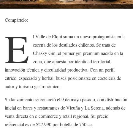
Compártelo:
E
l Valle de Elqui suma un nuevo protagonista en la
escena de los destilados chilenos. Se trata de
Chasky Gin, el primer gin premium nacido en la
zona, que apuesta por identidad territorial,
innovación técnica y circularidad productiva. Con un perfil
cítrico, especiado y herbal, busca posicionarse en coctelería de
autor y turismo gastronómico.
Su lanzamiento se concretó el 9 de mayo pasado, con distribución
inicial en bares y restaurantes de Vicuña y La Serena, además de
venta directa en e-commerce y retail regional. Su precio
referencial es de $27.990 por botella de 750 cc.