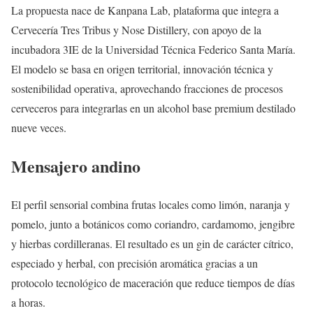
La propuesta nace de Kanpana Lab, plataforma que integra a
Cervecería Tres Tribus y Nose Distillery, con apoyo de la
incubadora 3IE de la Universidad Técnica Federico Santa María.
El modelo se basa en origen territorial, innovación técnica y
sostenibilidad operativa, aprovechando fracciones de procesos
cerveceros para integrarlas en un alcohol base premium destilado
nueve veces.
Mensajero andino
El perfil sensorial combina frutas locales como limón, naranja y
pomelo, junto a botánicos como coriandro, cardamomo, jengibre
y hierbas cordilleranas. El resultado es un gin de carácter cítrico,
especiado y herbal, con precisión aromática gracias a un
protocolo tecnológico de maceración que reduce tiempos de días
a horas.