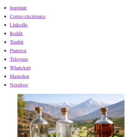
Imprimir
Correo electrónico
LinkedIn
Reddit
Tumblr
Pinterest
Telegram
WhatsApp
Mastodon
Nextdoor