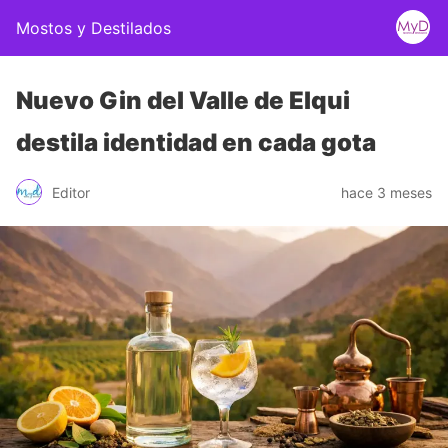
Mostos y Destilados
Nuevo Gin del Valle de Elqui
destila identidad en cada gota
Editor
hace 3 meses