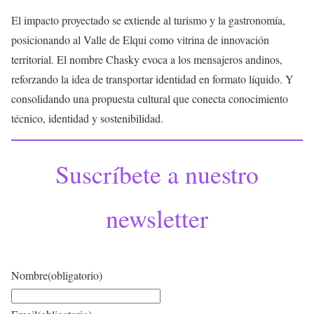
El impacto proyectado se extiende al turismo y la gastronomía,
posicionando al Valle de Elqui como vitrina de innovación
territorial. El nombre Chasky evoca a los mensajeros andinos,
reforzando la idea de transportar identidad en formato líquido. Y
consolidando una propuesta cultural que conecta conocimiento
técnico, identidad y sostenibilidad.
Suscríbete a nuestro
newsletter
Nombre
(obligatorio)