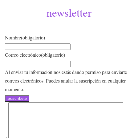
newsletter
Nombre
(obligatorio)
Correo electrónico
(obligatorio)
Al enviar tu información nos estás dando permiso para enviarte
correos electrónicos. Puedes anular la suscripción en cualquier
momento.
Suscríbete