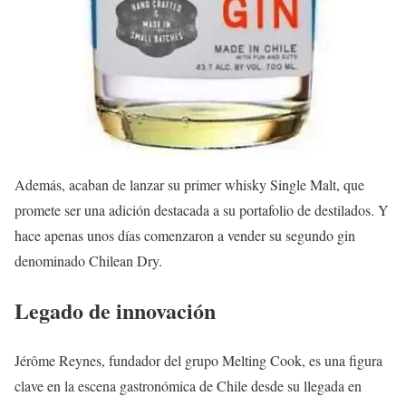
Además, acaban de lanzar su primer whisky Single Malt, que
promete ser una adición destacada a su portafolio de destilados. Y
hace apenas unos días comenzaron a vender su segundo gin
denominado Chilean Dry.
Legado de innovación
Jérôme Reynes, fundador del grupo Melting Cook, es una figura
clave en la escena gastronómica de Chile desde su llegada en