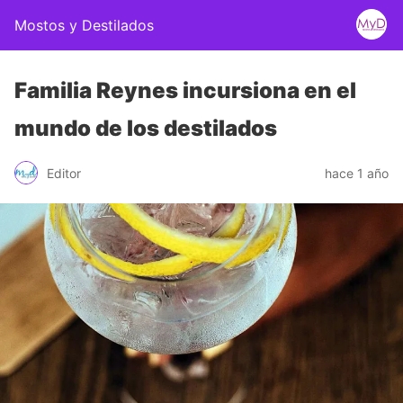
Mostos y Destilados
Familia Reynes incursiona en el
mundo de los destilados
Editor
hace 1 año