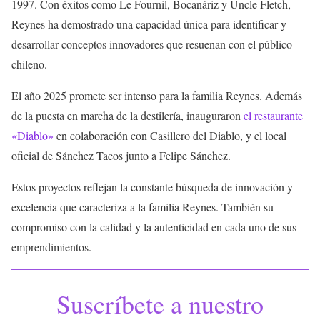
1997. Con éxitos como Le Fournil, Bocanáriz y Uncle Fletch,
Reynes ha demostrado una capacidad única para identificar y
desarrollar conceptos innovadores que resuenan con el público
chileno.
El año 2025 promete ser intenso para la familia Reynes. Además
de la puesta en marcha de la destilería, inauguraron
el restaurante
«Diablo»
en colaboración con Casillero del Diablo, y el local
oficial de Sánchez Tacos junto a Felipe Sánchez.
Estos proyectos reflejan la constante búsqueda de innovación y
excelencia que caracteriza a la familia Reynes. También su
compromiso con la calidad y la autenticidad en cada uno de sus
emprendimientos.
Suscríbete a nuestro