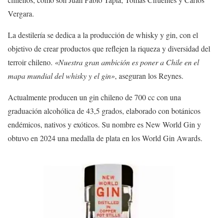
Vergara.
La destilería se dedica a la producción de whisky y gin, con el
objetivo de crear productos que reflejen la riqueza y diversidad del
terroir chileno.
«Nuestra gran ambición es poner a Chile en el
mapa mundial del whisky y el gin»
, aseguran los Reynes.
Actualmente producen un gin chileno de 700 cc con una
graduación alcohólica de 43,5 grados, elaborado con botánicos
endémicos, nativos y exóticos. Su nombre es New World Gin y
obtuvo en 2024 una medalla de plata en los World Gin Awards.