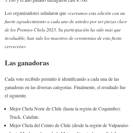
Los organizadores señalaron que
«cerramos esta edición con un
fuerte agradecimiento a cada uno de ustedes por ser piezas clave
de los Premios Chela 2023. Su participación ha sido más que
invaluable; han sido los maestros de ceremonias de esta fiesta
cervecera».
Las ganadoras
Cada voto recibido permitió ir identificando a cada una de las
ganadoras en las diversas categorías. Finalmente, el resultado fue
el siguiente.
Mejor Chela Norte de Chile (hasta la región de Coquimbo):
Truck, Calafate.
Mejor Chela del Centro de Chile (desde la región de Valparaíso