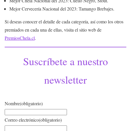
Mejor Chela Nacional del 2023: Cuello Negro, Stout.
Mejor Cervecería Nacional del 2023: Tamango Brebajes.
Si deseas conocer el detalle de cada categoría, así como los otros
premiados en cada una de ellas, visita el sitio web de
PremiosChela.cl
.
Suscríbete a nuestro
newsletter
Nombre
(obligatorio)
Correo electrónico
(obligatorio)