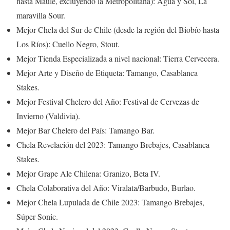
hasta Maule, excluyendo la Metropolitana): Agua y Sol, La
maravilla Sour.
Mejor Chela del Sur de Chile (desde la región del Biobío hasta
Los Ríos): Cuello Negro, Stout.
Mejor Tienda Especializada a nivel nacional: Tierra Cervecera.
Mejor Arte y Diseño de Etiqueta: Tamango, Casablanca
Stakes.
Mejor Festival Chelero del Año: Festival de Cervezas de
Invierno (Valdivia).
Mejor Bar Chelero del País: Tamango Bar.
Chela Revelación del 2023: Tamango Brebajes, Casablanca
Stakes.
Mejor Grape Ale Chilena: Granizo, Beta IV.
Chela Colaborativa del Año: Viralata/Barbudo, Burlao.
Mejor Chela Lupulada de Chile 2023: Tamango Brebajes,
Súper Sonic.