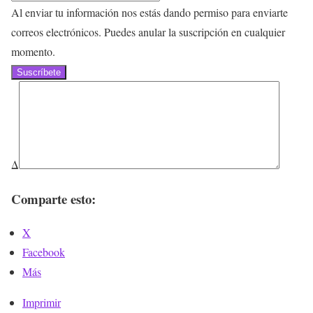
Al enviar tu información nos estás dando permiso para enviarte
correos electrónicos. Puedes anular la suscripción en cualquier
momento.
Suscríbete
Δ
Comparte esto:
X
Facebook
Más
Imprimir