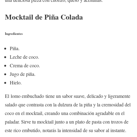
Mocktail de Piña Colada
Ingredientes
Piña.
Leche de coco.
Crema de coco.
Jugo de piña.
Hielo.
El lomo embuchado tiene un sabor suave, delicado y ligeramente
salado que contrasta con la dulzura de la piña y la cremosidad del
coco en el mocktail, creando una combinación agradable en el
paladar. Sirve tu mocktail junto a un plato de pasta con trozos de
este rico embutido, notarás la intensidad de su sabor al instante.