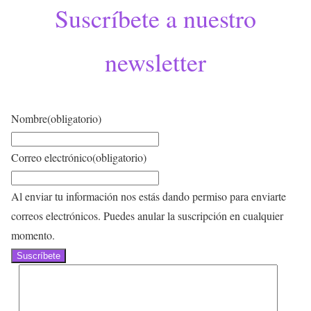
Suscríbete a nuestro
newsletter
Nombre
(obligatorio)
Correo electrónico
(obligatorio)
Al enviar tu información nos estás dando permiso para enviarte
correos electrónicos. Puedes anular la suscripción en cualquier
momento.
Suscríbete