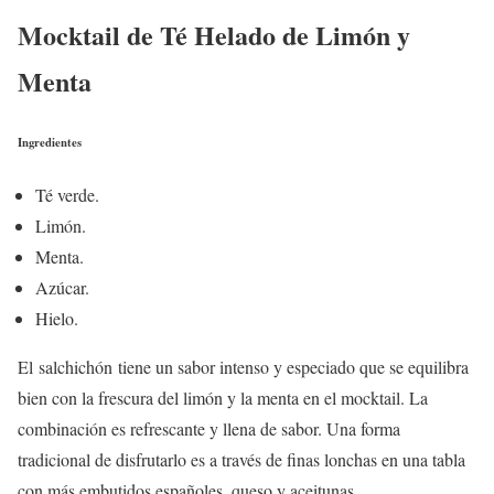
Mocktail de Té Helado de Limón y
Menta
Ingredientes
Té verde.
Limón.
Menta.
Azúcar.
Hielo.
El salchichón tiene un sabor intenso y especiado que se equilibra
bien con la frescura del limón y la menta en el mocktail. La
combinación es refrescante y llena de sabor. Una forma
tradicional de disfrutarlo es a través de finas lonchas en una tabla
con más embutidos españoles, queso y aceitunas.