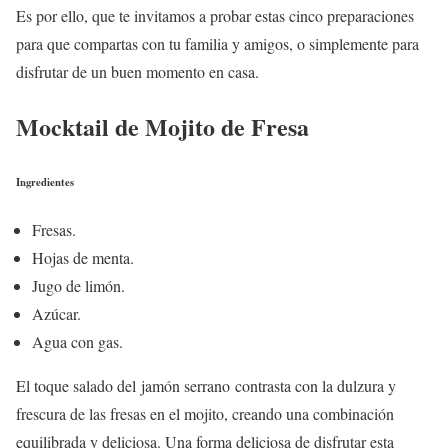
Es por ello, que te invitamos a probar estas cinco preparaciones
para que compartas con tu familia y amigos, o simplemente para
disfrutar de un buen momento en casa.
Mocktail de Mojito de Fresa
Ingredientes
Fresas.
Hojas de menta.
Jugo de limón.
Azúcar.
Agua con gas.
El toque salado del jamón serrano contrasta con la dulzura y
frescura de las fresas en el mojito, creando una combinación
equilibrada y deliciosa. Una forma deliciosa de disfrutar esta