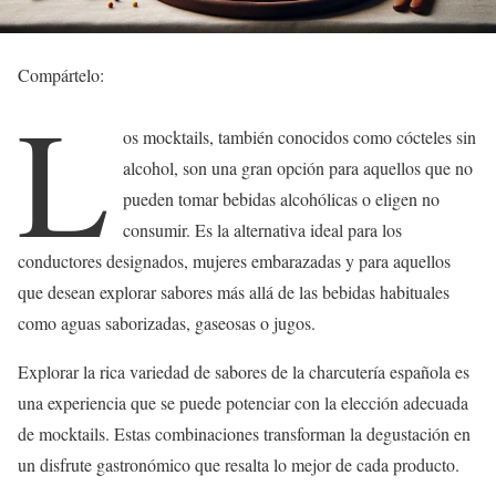
Compártelo:
L
os mocktails, también conocidos como cócteles sin
alcohol, son una gran opción para aquellos que no
pueden tomar bebidas alcohólicas o eligen no
consumir. Es la alternativa ideal para los
conductores designados, mujeres embarazadas y para aquellos
que desean explorar sabores más allá de las bebidas habituales
como aguas saborizadas, gaseosas o jugos.
Explorar la rica variedad de sabores de la charcutería española es
una experiencia que se puede potenciar con la elección adecuada
de mocktails. Estas combinaciones transforman la degustación en
un disfrute gastronómico que resalta lo mejor de cada producto.