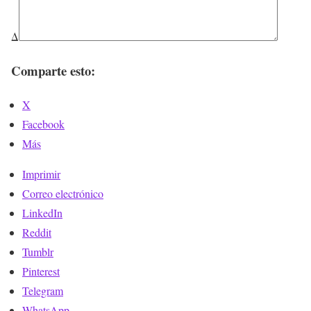
Δ
Comparte esto:
X
Facebook
Más
Imprimir
Correo electrónico
LinkedIn
Reddit
Tumblr
Pinterest
Telegram
WhatsApp