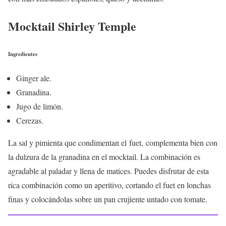
Mocktail Shirley Temple
Ingredientes
Ginger ale.
Granadina.
Jugo de limón.
Cerezas.
La sal y pimienta que condimentan el fuet, complementa bien con
la dulzura de la granadina en el mocktail. La combinación es
agradable al paladar y llena de matices. Puedes disfrutar de esta
rica combinación como un aperitivo, cortando el fuet en lonchas
finas y colocándolas sobre un pan crujiente untado con tomate.