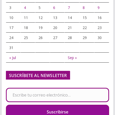
3
4
5
6
7
8
9
10
11
12
13
14
15
16
17
18
19
20
21
22
23
24
25
26
27
28
29
30
31
« Jul
Sep »
SUSCRÍBETE AL NEWSLETTER
Escribe tu correo electrónico…
Suscribirse