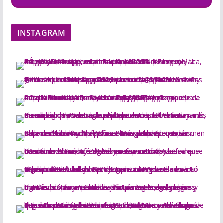
INSTAGRAM