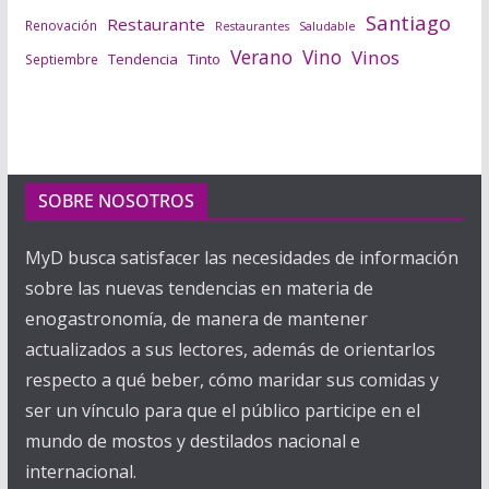
Santiago
Restaurante
Renovación
Saludable
Restaurantes
Verano
Vino
Vinos
Tendencia
Tinto
Septiembre
SOBRE NOSOTROS
MyD busca satisfacer las necesidades de información
sobre las nuevas tendencias en materia de
enogastronomía, de manera de mantener
actualizados a sus lectores, además de orientarlos
respecto a qué beber, cómo maridar sus comidas y
ser un vínculo para que el público participe en el
mundo de mostos y destilados nacional e
internacional.