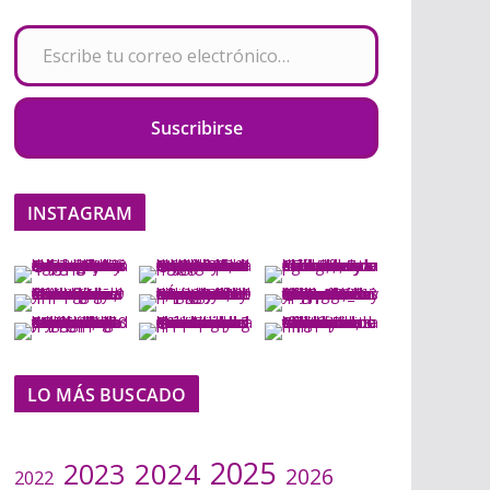
Escribe tu correo electrónico…
Suscribirse
INSTAGRAM
LO MÁS BUSCADO
2025
2024
2023
2026
2022