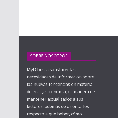
SOBRE NOSOTROS
MyD busca satisfacer las
necesidades de información sobre
las nuevas tendencias en materia
de enogastronomía, de manera de
mantener actualizados a sus
lectores, además de orientarlos
respecto a qué beber, cómo