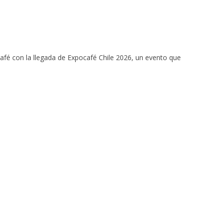
café con la llegada de Expocafé Chile 2026, un evento que