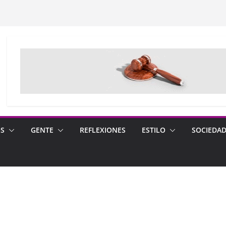
OS
GENTE
REFLEXIONES
ESTILO
SOCIEDA