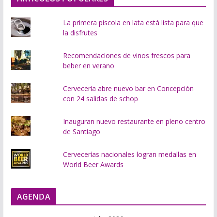
.
.
La primera piscola en lata está lista para que
la disfrutes
Recomendaciones de vinos frescos para
beber en verano
Cervecería abre nuevo bar en Concepción
con 24 salidas de schop
Inauguran nuevo restaurante en pleno centro
de Santiago
Cervecerías nacionales logran medallas en
World Beer Awards
AGENDA