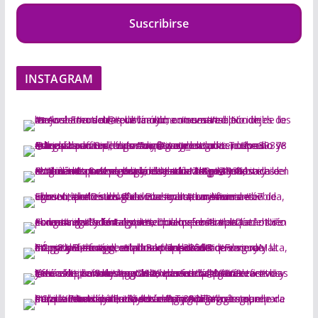
Suscribirse
INSTAGRAM