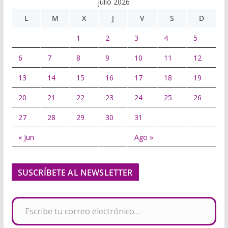
julio 2026
L
M
X
J
V
S
D
1
2
3
4
5
6
7
8
9
10
11
12
13
14
15
16
17
18
19
20
21
22
23
24
25
26
27
28
29
30
31
« Jun
Ago »
SUSCRÍBETE AL NEWSLETTER
Escribe tu correo electrónico…