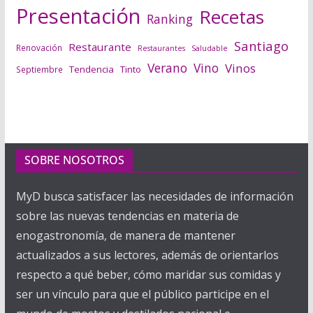
Presentación
Recetas
Ranking
Santiago
Restaurante
Renovación
Saludable
Restaurantes
Verano
Vino
Vinos
Tendencia
Tinto
Septiembre
SOBRE NOSOTROS
MyD busca satisfacer las necesidades de información
sobre las nuevas tendencias en materia de
enogastronomía, de manera de mantener
actualizados a sus lectores, además de orientarlos
respecto a qué beber, cómo maridar sus comidas y
ser un vínculo para que el público participe en el