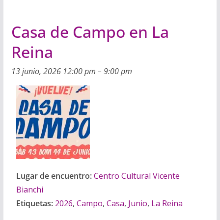
Casa de Campo en La
Reina
13 junio, 2026 12:00 pm
–
9:00 pm
Lugar de encuentro:
Centro Cultural Vicente
Bianchi
Etiquetas:
2026
,
Campo
,
Casa
,
Junio
,
La Reina