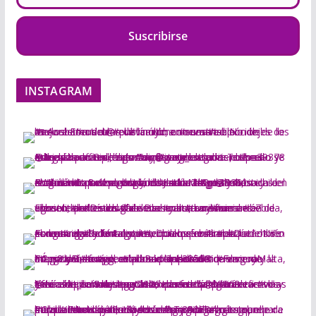
Suscribirse
INSTAGRAM