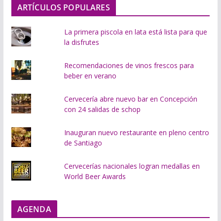
ARTÍCULOS POPULARES
.
.
La primera piscola en lata está lista para que
la disfrutes
Recomendaciones de vinos frescos para
beber en verano
Cervecería abre nuevo bar en Concepción
con 24 salidas de schop
Inauguran nuevo restaurante en pleno centro
de Santiago
Cervecerías nacionales logran medallas en
World Beer Awards
AGENDA